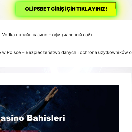
OLİPSBET GİRİŞ İÇİN TIKLAYINIZ!
Vodka онлайн казино – официальный сайт
o w Polsce – Bezpieczeństwo danych i ochrona użytkowników o