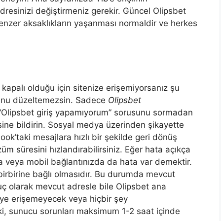
dresinizi değiştirmeniz gerekir. Güncel Olipsbet
 Benzer aksaklıkların yaşanması normaldir ve herkes
 kapalı olduğu için sitenize erişemiyorsanız şu
 Bunu düzeltemezsin. Sadece
Olipsbet
. “Olipsbet giriş yapamıyorum” sorusunu sormadan
sine bildirin. Sosyal medya üzerinden şikayette
book’taki mesajlara hızlı bir şekilde geri dönüş
üm süresini hızlandırabilirsiniz. Eğer hata açıkça
 veya mobil bağlantınızda da hata var demektir.
 birbirine bağlı olmasıdır. Bu durumda mevcut
uç olarak mevcut adresle bile Olipsbet ana
şeye erişemeyecek veya hiçbir şey
ki, sunucu sorunları maksimum 1-2 saat içinde