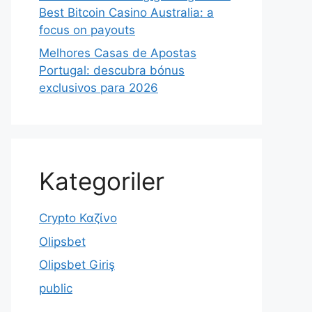
Best Bitcoin Casino Australia: a
focus on payouts
Melhores Casas de Apostas
Portugal: descubra bónus
exclusivos para 2026
Kategoriler
Crypto Καζίνο
Olipsbet
Olipsbet Giriş
public