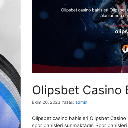
Olipsbet Casino B
Ekim 20, 2023
Yazarı:
admin
Olipsbet casino bahisleri Olipsbet Casino B
spor bahisleri sunmaktadır. Spor bahisleri