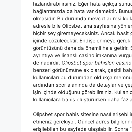
hızlandırabilirsiniz. Eğer hata açıkça su
bağlantınızda da hata var demektir. Bunun 
olmasıdır. Bu durumda mevcut adresi kull
adresle bile Olipsbet ana sayfasına yönle
hiçbir şey giremeyeceksiniz. Ancak basit
içinde çözülecektir. Endişelenmeye gerek y
görüntüsünü daha da önemli hale getirir. Si
ayrıntıya ve lisanslı casino imkanına vurgu 
de nadirdir.
Olipsbet spor bahisleri casino
benzeri görünümüne ek olarak, çeşitli bahi
kullanıcıları bu durumdan oldukça memnu
ardından spor alanında da detaylar ve çeşit
işin içinde olduğunu görebilirsiniz. Kullan
kullanıcılara bahis oluştururken daha fazla
Olipsbet spor bahis sitesine nasıl erişebil
etmeniz gerekiyor. Güncel adres bilgilerini
erişilebilen bu sayfada ulaşılabilir. Sonr