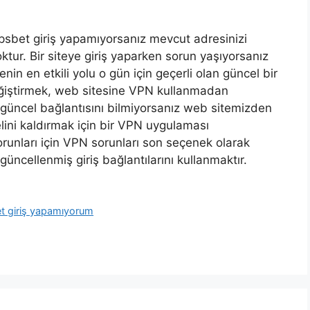
ipsbet giriş yapamıyorsanız mevcut adresinizi
ktur. Bir siteye giriş yaparken sorun yaşıyorsanız
n en etkili yolu o gün için geçerli olan güncel bir
 değiştirmek, web sitesine VPN kullanmadan
güncel bağlantısını bilmiyorsanız web sitemizden
elini kaldırmak için bir VPN uygulaması
orunları için VPN sorunları son seçenek olarak
güncellenmiş giriş bağlantılarını kullanmaktır.
et giriş yapamıyorum