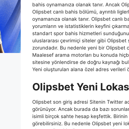
bahis oynamanıza olanak tanır. Ancak Olips
Olipsbet canlı bahis bölümü, ayrıntılı ligler
oynamanıza olanak tanır. Olipsbet canlı ba
yorumların ve istatistiklerin keyfini çıkar
standart spor bahis hizmetleri sunduğunu 
uluslararası çevrimiçi siteler gibi Olipsbet
zorundadır. Bu nedenle yeni bir Olipsbet 
Maalesef arama motorları bu konuda hiçbi
sitesine yönlendirse de doğru kaynağı bulma
Yeni oluşturulan alana özel adres verileri 
Olipsbet Yeni Lokas
Olipsbet son giriş adresi Sitenin Twitter a
görünüyor. Ancak burada da bazı sorunlar
isimli birçok sahte hesap keşfettik. Birinin
görebilirsiniz. Bu nedenle Olipsbet yeni lok