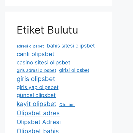
Etiket Bulutu
bahis sitesi olipsbet
adresi olipsbet
canli olipsbet
casino sitesi olipsbet
girisi olipsbet
giris adresi olipsbet
giris olipsbet
giris yap olipsbet
güncel olipsbet
kayit olipsbet
Olipsbet
Olipsbet adres
Olipsbet Adresi
Olipsbet bahis