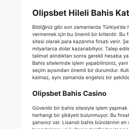
Olipsbet Hileli Bahis K
Bildiğiniz gibi son zamanlarda Türkiye’de hi
vermemek için bu önemli bir kriterdir. Bu
sitesi olarak para kazanma fırsatı verir. Ş
milyarlarca dolar kazanabiliyor. Talep edi
talimat alındıktan sonra gerekli hesaba yat
Bahis sitelerinde işlem yapabilirsiniz, yani
seçim açısından önemli bir durumdur. Kull
kalmaz, aynı zamanda engelsiz bir şekilde ç
Olipsbet Bahis Casino
Güvenilir bir bahis sitesiyle işlem yapmak
herhangi bir şikâyeti bulunmuyor. Bu fırsa
şansınız var. Lisanslı bahis bürolarının en