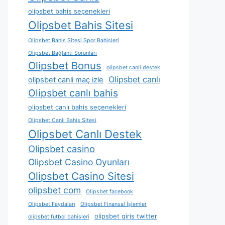
olipsbet bahis seçenekleri
Olipsbet Bahis Sitesi
Olipsbet Bahis Sitesi Spor Bahisleri
Olipsbet Bağlantı Sorunları
Olipsbet Bonus
olipsbet canli destek
Olipsbet canlı
olipsbet canli maç izle
Olipsbet canlı bahis
olipsbet canlı bahis seçenekleri
Olipsbet Canlı Bahis Sitesi
Olipsbet Canlı Destek
Olipsbet casino
Olipsbet Casino Oyunları
Olipsbet Casino Sitesi
olipsbet com
Olipsbet facebook
Olipsbet Faydaları
Olipsbet Finansal İşlemler
olipsbet giris twitter
olipsbet futbol bahisleri