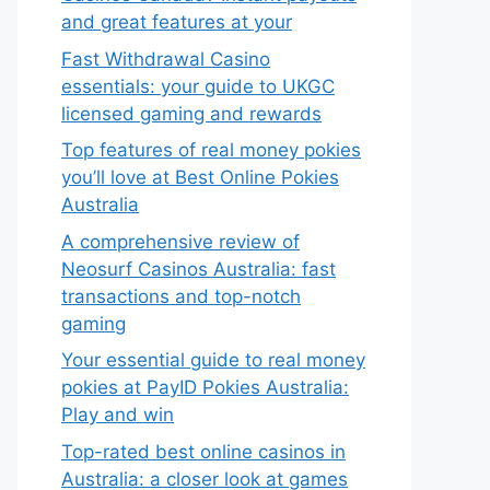
and great features at your
Fast Withdrawal Casino
essentials: your guide to UKGC
licensed gaming and rewards
Top features of real money pokies
you’ll love at Best Online Pokies
Australia
A comprehensive review of
Neosurf Casinos Australia: fast
transactions and top-notch
gaming
Your essential guide to real money
pokies at PayID Pokies Australia:
Play and win
Top-rated best online casinos in
Australia: a closer look at games