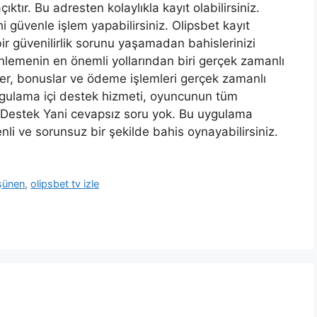
ktır. Bu adresten kolaylıkla kayıt olabilirsiniz.
i güvenle işlem yapabilirsiniz. Olipsbet kayıt
r güvenilirlik sorunu yaşamadan bahislerinizi
 önlemenin en önemli yollarından biri gerçek zamanlı
ler, bonuslar ve ödeme işlemleri gerçek zamanlı
Uygulama içi destek hizmeti, oyuncunun tüm
lı Destek Yani cevapsız soru yok. Bu uygulama
nli ve sorunsuz bir şekilde bahis oynayabilirsiniz.
üşünen
,
olipsbet tv izle