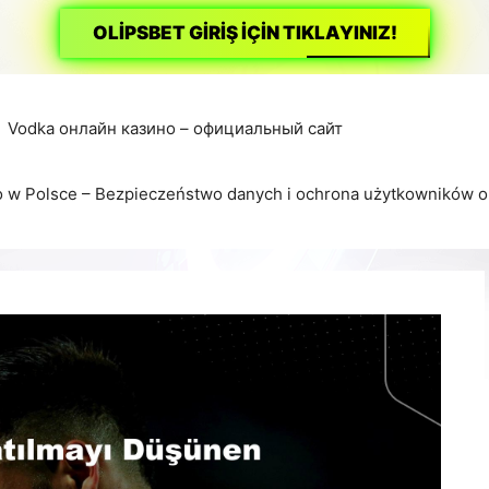
OLİPSBET GİRİŞ İÇİN TIKLAYINIZ!
Vodka онлайн казино – официальный сайт
o w Polsce – Bezpieczeństwo danych i ochrona użytkowników o