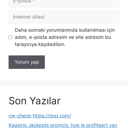
posta
İnternet
sitesi
Daha sonraki yorumlarımda kullanılması için
adım, e-posta adresim ve site adresim bu
tarayıcıya kaydedilsin.
Son Yazılar
cw-check-https://test.com/
Kaasino Jackpots promo’s: hoe je profiteert van