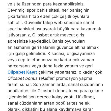
ve site üzerinden para kazanabilirsiniz.
Çevrimiçi spor bahis sitesi, her bahisçinin
çıkarlarına hitap eden çok çeşitli oyunlara
sahiptir. Güvenilir talep web sitesinde sanal
spor bahisleri oynayarak büyük para kazanmak
istiyorsanız, Olipsbet artık mevcut giriş
adresinize kaydedildi. Bahis oyuncuları
anlaşmanın geri kalanını güvence altına almak
için galip gelmelidir. Kısacası, bilgisayarınıza
veya cep telefonunuza ne kadar çok zaman
harcarsanız veya daha fazla yatırım ve geri
Olipsbet Kayıt
çekilme yaparsanız, o kadar çok
Olipsbet bonus teklifleri
promosyon yapma
fırsatı sunar. Son zamanlarda, sanal cüzdanların
popülaritesi ile Olipsbet depozito ve para çekme
işlemlerini son derece kolay yaptı. Hükümet,
sanal cüzdanların artan popülaritesine ek
olarak, dikkatini bu alana kaydırmaya karar