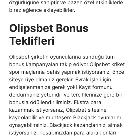
özgürlüğüne sahiptir ve bazen özel etkinliklerle
biraz eğlence ekleyebilirler.
Olipsbet Bonus
Teklifleri
Olipsbet şirketin oyuncularına sunduğu tüm
bonus kampanyaları takip ediyor.Olipsbet kriket
spor maçlarına bahis yapmak istiyorsanız, önce
siteye üye olmanız gerekir. Evrak işleri için
endişelenmenize gerek yok! Kayıt formunu
doldurmanız yeterlidir ve tercihlerinize göre bir
bonusla ödüllendirilirsiniz. Ekstra para
kazanmak istiyorsanız, Olipsbet sitesine
kaydolabilir ve muhteşem Blackjack oyunlarını
oynayabilirsiniz. Blackjack kazançlarınızı almak
istiyorsanız, hesabınızdan para alarak onları