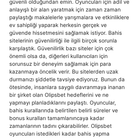
güvenli olduğundan emin. Oyuncuları için adil ve
anlayışlı bir alan yaratmak için zaman zaman
paylaştığı makalelerle yarışmalara ve etkinliklere
ev sahipliği yaparak herkesin gerçek ve
güvende hissetmesini sağlamak istiyor. Bahis
sitelerinin güvenilirliği ile ilgili birçok sorunla
karşılaştık. Güvenilirlik bazı siteler için çok
önemli olsa da, diğerleri kullanıcıları için
sorunsuz bir deneyim sağlamak için para
kazanmaya öncelik verir. Bu sitelerden uzak
durmanızı şiddetle tavsiye ediyoruz. Bunun da
ötesinde, insanlara saygılı davranmaya inanan
bir şirket olan Olipsbet hedeflerini ve ne
yapmayı planladıklarını paylaştı. Oyuncular,
bahis kurallarında belirtilen belirli süreler ve
bonus kuralları tamamlanıncaya kadar
zamanlarının tadını çıkarabilirler. Olipsbet
oyuncuları istedikleri kadar bahis yapma