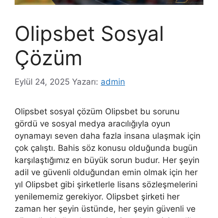
Olipsbet Sosyal
Çözüm
Eylül 24, 2025
Yazarı:
admin
Olipsbet sosyal çözüm Olipsbet bu sorunu
gördü ve sosyal medya aracılığıyla oyun
oynamayı seven daha fazla insana ulaşmak için
çok çalıştı. Bahis söz konusu olduğunda bugün
karşılaştığımız en büyük sorun budur. Her şeyin
adil ve güvenli olduğundan emin olmak için her
yıl Olipsbet gibi şirketlerle lisans sözleşmelerini
yenilememiz gerekiyor. Olipsbet şirketi her
zaman her şeyin üstünde, her şeyin güvenli ve