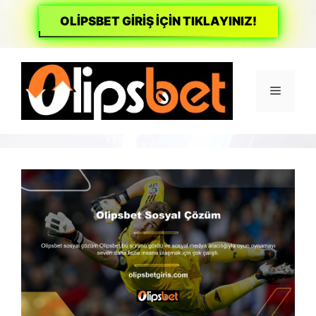
OLİPSBET GİRİŞ İÇİN TIKLAYINIZ!
İçeriğe
atla
Menü