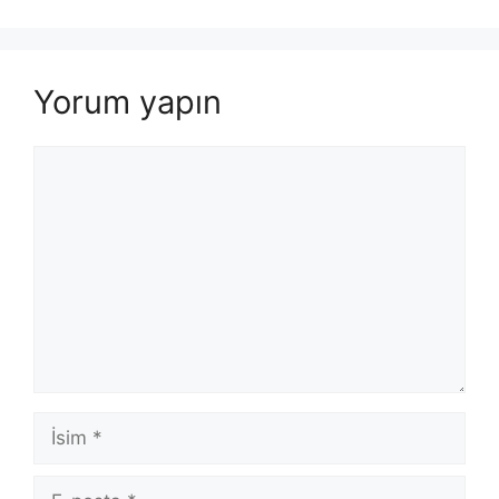
Yorum yapın
Yorum
İsim
E-