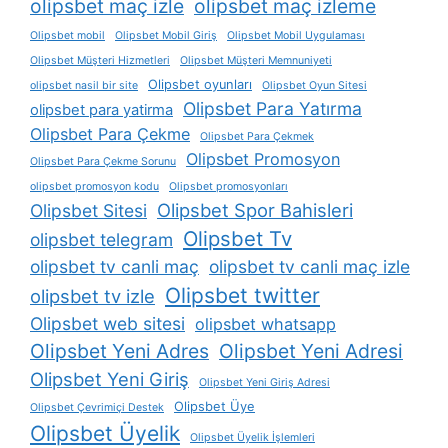
olipsbet maç izle
olipsbet maç izleme
Olipsbet mobil
Olipsbet Mobil Giriş
Olipsbet Mobil Uygulaması
Olipsbet Müşteri Hizmetleri
Olipsbet Müşteri Memnuniyeti
Olipsbet oyunları
olipsbet nasil bir site
Olipsbet Oyun Sitesi
Olipsbet Para Yatırma
olipsbet para yatirma
Olipsbet Para Çekme
Olipsbet Para Çekmek
Olipsbet Promosyon
Olipsbet Para Çekme Sorunu
olipsbet promosyon kodu
Olipsbet promosyonları
Olipsbet Spor Bahisleri
Olipsbet Sitesi
Olipsbet Tv
olipsbet telegram
olipsbet tv canli maç
olipsbet tv canli maç izle
Olipsbet twitter
olipsbet tv izle
Olipsbet web sitesi
olipsbet whatsapp
Olipsbet Yeni Adres
Olipsbet Yeni Adresi
Olipsbet Yeni Giriş
Olipsbet Yeni Giriş Adresi
Olipsbet Üye
Olipsbet Çevrimiçi Destek
Olipsbet Üyelik
Olipsbet Üyelik İşlemleri