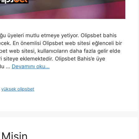
u üyeleri mutlu etmeye yetiyor. Olipsbet bahis
ek. En önemlisi Olipsbet web sitesi eğlenceli bir
et web sitesi, kullanıcıların daha fazla gelir elde
ri siteye eklemektedir. Olipsbet Bahis’e üye
 Bu …
Devamını oku…
,
yüksek olipsbet
 Misin