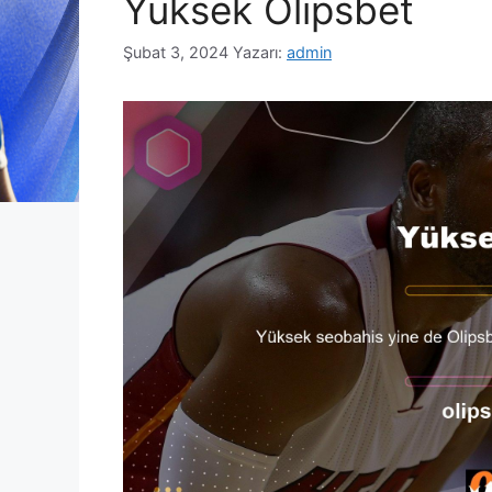
Yüksek Olipsbet
Şubat 3, 2024
Yazarı:
admin