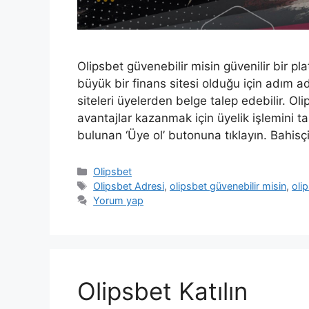
Olipsbet güvenebilir misin güvenilir bir pla
büyük bir finans sitesi olduğu için adım 
siteleri üyelerden belge talep edebilir. Ol
avantajlar kazanmak için üyelik işlemini 
bulunan ‘Üye ol’ butonuna tıklayın. Bahisç
Kategoriler
Olipsbet
Etiketler
Olipsbet Adresi
,
olipsbet güvenebilir misin
,
oli
Yorum yap
Olipsbet Katılın