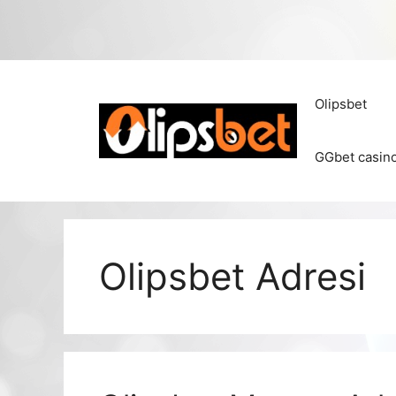
İçeriğe
atla
Olipsbet
GGbet casin
Olipsbet Adresi