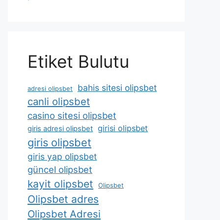
Etiket Bulutu
bahis sitesi olipsbet
adresi olipsbet
canli olipsbet
casino sitesi olipsbet
girisi olipsbet
giris adresi olipsbet
giris olipsbet
giris yap olipsbet
güncel olipsbet
kayit olipsbet
Olipsbet
Olipsbet adres
Olipsbet Adresi