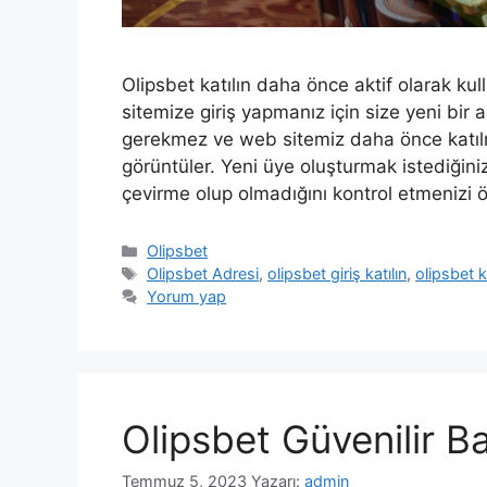
Olipsbet katılın daha önce aktif olarak kul
sitemize giriş yapmanız için size yeni bir 
gerekmez ve web sitemiz daha önce katılmış
görüntüler. Yeni üye oluşturmak istediğini
çevirme olup olmadığını kontrol etmenizi ö
Kategoriler
Olipsbet
Etiketler
Olipsbet Adresi
,
olipsbet giriş katılın
,
olipsbet k
Yorum yap
Olipsbet Güvenilir B
Temmuz 5, 2023
Yazarı:
admin