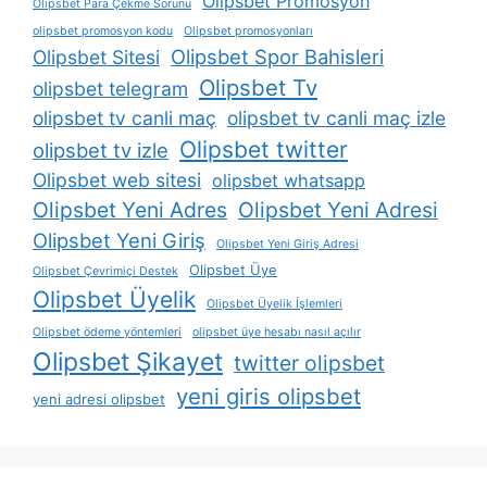
Olipsbet Promosyon
Olipsbet Para Çekme Sorunu
olipsbet promosyon kodu
Olipsbet promosyonları
Olipsbet Spor Bahisleri
Olipsbet Sitesi
Olipsbet Tv
olipsbet telegram
olipsbet tv canli maç
olipsbet tv canli maç izle
Olipsbet twitter
olipsbet tv izle
Olipsbet web sitesi
olipsbet whatsapp
Olipsbet Yeni Adres
Olipsbet Yeni Adresi
Olipsbet Yeni Giriş
Olipsbet Yeni Giriş Adresi
Olipsbet Üye
Olipsbet Çevrimiçi Destek
Olipsbet Üyelik
Olipsbet Üyelik İşlemleri
Olipsbet ödeme yöntemleri
olipsbet üye hesabı nasıl açılır
Olipsbet Şikayet
twitter olipsbet
yeni giris olipsbet
yeni adresi olipsbet