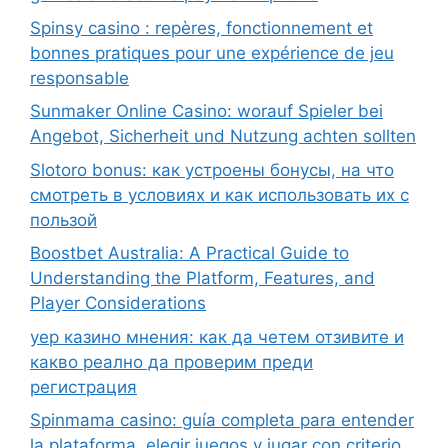
Spinsy casino : repères, fonctionnement et
bonnes pratiques pour une expérience de jeu
responsable
Sunmaker Online Casino: worauf Spieler bei
Angebot, Sicherheit und Nutzung achten sollten
Slotoro bonus: как устроены бонусы, на что
смотреть в условиях и как использовать их с
пользой
Boostbet Australia: A Practical Guide to
Understanding the Platform, Features, and
Player Considerations
yep казино мнения: как да четем отзивите и
какво реално да проверим преди
регистрация
Spinmama casino: guía completa para entender
la plataforma, elegir juegos y jugar con criterio