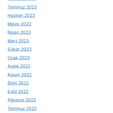
Temmuz 2023
Haziran 2023
Mayıs 2023
Nisan 2023
Mart 2023
Şubat 2023
Ocak 2023
Aralık 2022
Kasım 2022
Ekim 2022
Eylül 2022
Ağustos 2022
Temmuz 2022