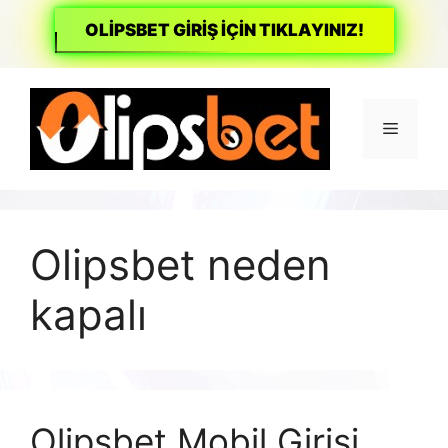
OLİPSBET GİRİŞ İÇİN TIKLAYINIZ!
İçeriğe
atla
Menü
Olipsbet neden
kapalı
Olipsbet Mobil Girişi