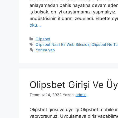
anlayamadan bahis hayatına devam eden b
iş bulsak, en iyi araştırmamızı yapmalıyız
endüstrisinin itibarını zedeledi. Elbette
oku…
Kategoriler
Olipsbet
Etiketler
Olipsbet Nasıl Bir Web Sitesidir
,
Olipsbet Ne Tür
Yorum yap
Olipsbet Girişi Ve Üy
Temmuz 14, 2022
Yazarı:
admin
Olipsbet girişi ve üyeliği Olipsbet mobile
yapıyorsunuz. Uygulamaya giriş yapabilmek