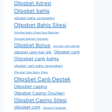
Olipsbet Adresi
Olipsbet bahis
olipsbet bahis seçenekleri
Olipsbet Bahis Sitesi
Olipsbet Bahis Sitesi Spor Bahisleri
Olipsbet Bağlantı Sorunları
Olipsbet Bonus
olipsbet canli destek
Olipsbet canlı
olipsbet canli maç izle
Olipsbet canlı bahis
olipsbet canlı bahis seçenekleri
Olipsbet Canlı Bahis Sitesi
Olipsbet Canlı Destek
Olipsbet casino
Olipsbet Casino Oyunları
Olipsbet Casino Sitesi
olipsbet com
Olipsbet facebook