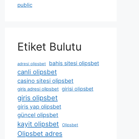
public
Etiket Bulutu
bahis sitesi olipsbet
adresi olipsbet
canli olipsbet
casino sitesi olipsbet
girisi olipsbet
giris adresi olipsbet
giris olipsbet
giris yap olipsbet
güncel olipsbet
kayit olipsbet
Olipsbet
Olipsbet adres