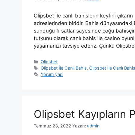
Olipsbet ile canlı bahislerin keyfini çıkarı
adreslerinden biridir. Bahis dünyasındaki i
sunduğu fırsatlar sayesinde çoğu bahisçin
tutkunu olarak canlı bahis ile casino oyunl
yaşamanızı tavsiye ederiz. Çünkü Olipsb
Kategoriler
Olipsbet
Etiketler
Olipsbet İle Canlı Bahis
,
Olipsbet İle Canlı Bahis
Yorum yap
Olipsbet Kayıpların 
Temmuz 23, 2022
Yazarı:
admin