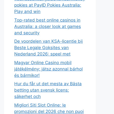
pokies at PayID Pokies Australia:
Play and win
Top-rated best online casinos in
Australia: a closer look at games
and security
De voordelen van KSA-licentie bij
Beste Legale Goksites van
Nederland 2026: speel met
Magyar Online Casino mobil
játékélmény: játsz azonnal bárhol
és bármikor!
Hur du får ut det mesta av Bästa
betting utan svensk licens:
säkerhet och
Migliori Siti Slot Online: le
promozioni del 2026 che non puoi