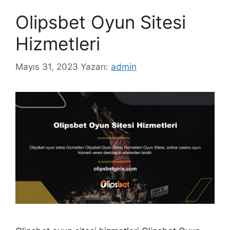
Olipsbet Oyun Sitesi
Hizmetleri
Mayıs 31, 2023
Yazarı:
admin