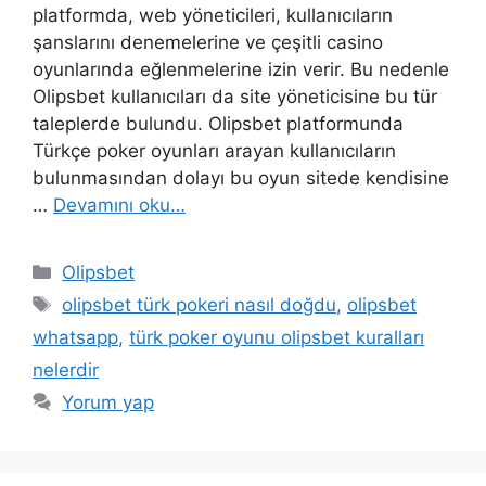
platformda, web yöneticileri, kullanıcıların
şanslarını denemelerine ve çeşitli casino
oyunlarında eğlenmelerine izin verir. Bu nedenle
Olipsbet kullanıcıları da site yöneticisine bu tür
taleplerde bulundu. Olipsbet platformunda
Türkçe poker oyunları arayan kullanıcıların
bulunmasından dolayı bu oyun sitede kendisine
…
Devamını oku…
Kategoriler
Olipsbet
Etiketler
olipsbet türk pokeri nasıl doğdu
,
olipsbet
whatsapp
,
türk poker oyunu olipsbet kuralları
nelerdir
Yorum yap