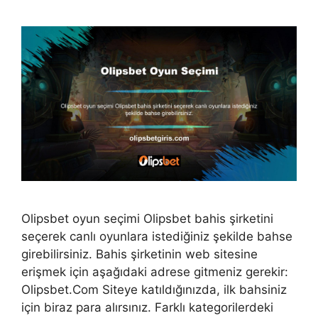
Olipsbet oyun seçimi Olipsbet bahis şirketini
seçerek canlı oyunlara istediğiniz şekilde bahse
girebilirsiniz. Bahis şirketinin web sitesine
erişmek için aşağıdaki adrese gitmeniz gerekir:
Olipsbet.Com Siteye katıldığınızda, ilk bahsiniz
için biraz para alırsınız. Farklı kategorilerdeki