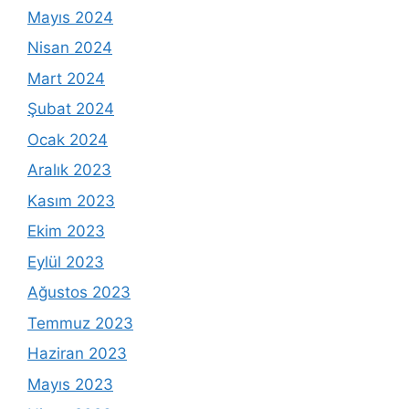
Mayıs 2024
Nisan 2024
Mart 2024
Şubat 2024
Ocak 2024
Aralık 2023
Kasım 2023
Ekim 2023
Eylül 2023
Ağustos 2023
Temmuz 2023
Haziran 2023
Mayıs 2023