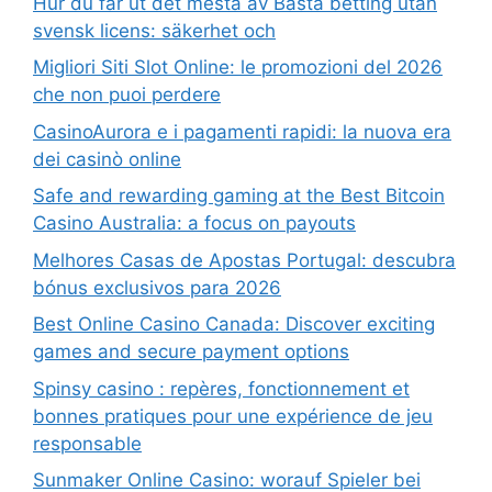
Hur du får ut det mesta av Bästa betting utan
svensk licens: säkerhet och
Migliori Siti Slot Online: le promozioni del 2026
che non puoi perdere
CasinoAurora e i pagamenti rapidi: la nuova era
dei casinò online
Safe and rewarding gaming at the Best Bitcoin
Casino Australia: a focus on payouts
Melhores Casas de Apostas Portugal: descubra
bónus exclusivos para 2026
Best Online Casino Canada: Discover exciting
games and secure payment options
Spinsy casino : repères, fonctionnement et
bonnes pratiques pour une expérience de jeu
responsable
Sunmaker Online Casino: worauf Spieler bei