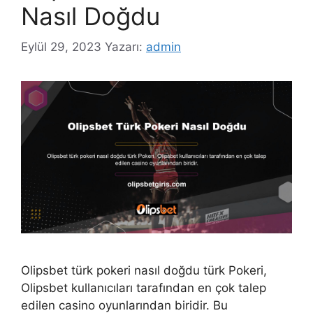
Nasıl Doğdu
Eylül 29, 2023
Yazarı:
admin
Olipsbet türk pokeri nasıl doğdu türk Pokeri,
Olipsbet kullanıcıları tarafından en çok talep
edilen casino oyunlarından biridir. Bu