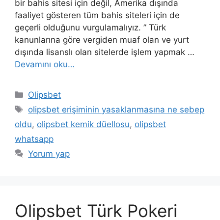
bir bahis sitesi için değil, Amerika dışında
faaliyet gösteren tüm bahis siteleri için de
geçerli olduğunu vurgulamalıyız. ” Türk
kanunlarına göre vergiden muaf olan ve yurt
dışında lisanslı olan sitelerde işlem yapmak …
Devamını oku…
Kategoriler
Olipsbet
Etiketler
olipsbet erişiminin yasaklanmasına ne sebep
oldu
,
olipsbet kemik düellosu
,
olipsbet
whatsapp
Yorum yap
Olipsbet Türk Pokeri