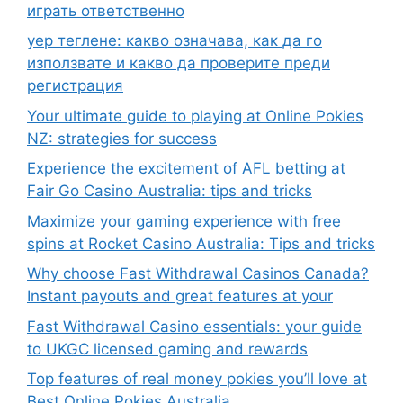
играть ответственно
yep теглене: какво означава, как да го
използвате и какво да проверите преди
регистрация
Your ultimate guide to playing at Online Pokies
NZ: strategies for success
Experience the excitement of AFL betting at
Fair Go Casino Australia: tips and tricks
Maximize your gaming experience with free
spins at Rocket Casino Australia: Tips and tricks
Why choose Fast Withdrawal Casinos Canada?
Instant payouts and great features at your
Fast Withdrawal Casino essentials: your guide
to UKGC licensed gaming and rewards
Top features of real money pokies you’ll love at
Best Online Pokies Australia