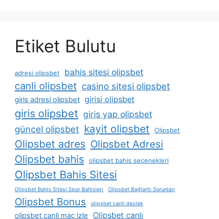
Etiket Bulutu
bahis sitesi olipsbet
adresi olipsbet
canli olipsbet
casino sitesi olipsbet
girisi olipsbet
giris adresi olipsbet
giris olipsbet
giris yap olipsbet
kayit olipsbet
güncel olipsbet
Olipsbet
Olipsbet adres
Olipsbet Adresi
Olipsbet bahis
olipsbet bahis seçenekleri
Olipsbet Bahis Sitesi
Olipsbet Bahis Sitesi Spor Bahisleri
Olipsbet Bağlantı Sorunları
Olipsbet Bonus
olipsbet canli destek
Olipsbet canlı
olipsbet canli maç izle