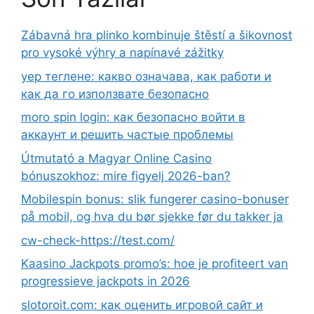
Zábavná hra plinko kombinuje štěstí a šikovnost
pro vysoké výhry a napínavé zážitky
yep теглене: какво означава, как работи и
как да го използвате безопасно
moro spin login: как безопасно войти в
аккаунт и решить частые проблемы
Útmutató a Magyar Online Casino
bónuszokhoz: mire figyelj 2026-ban?
Mobilespin bonus: slik fungerer casino-bonuser
på mobil, og hva du bør sjekke før du takker ja
cw-check-https://test.com/
Kaasino Jackpots promo’s: hoe je profiteert van
progressieve jackpots in 2026
slotoroit.com: как оценить игровой сайт и