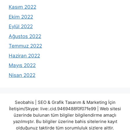
Kasım 2022
Ekim 2022
Eylül 2022
Ağustos 2022
Temmuz 2022
Haziran 2022
Mayıs 2022
Nisan 2022
Seobahis | SEO & Grafik Tasarım & Marketing İçin
İletişim/Skype: live:.cid.9469488f0f07fe99 | Web sitesi
üzerinde bulunan tüm bilgiler bilgilendirme amaçlı
yazılmıştır. Bu bilgiler üzerine bahis sitelerine kayıt
olduğunuz taktirde tüm sorumluluk sizlere aittir.