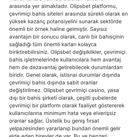
arasında yer almaktadır. Olipsbet platformu,
çevrimiçi bahis siteleri arasında sürekli olarak en
yüksek kazanç potansiyelini sunarak sektörde
önemli bir örnek haline gelmiştir. Sayısız
avantajın bir sonucu olarak, canlı bir bahisçinin
sağladığı tüm önemli karları kolayca
biriktirebilirsiniz. Olipsbet değişiklikler, çevrimiçi
bahis işletmelerinde kullanıcılara hem avantaj
hem de dezavantaj getirebilecek durumlardan
biridir. Genel olarak, istisnai durumlar dışında
çevrimiçi bahis dışında sabit oranlar
değiştirilmez. Olipsbet çevrimiçi casino, yasa
dışı bir bahis şirketi olarak, çeşitli şubelerde
çevrimiçi bir platform olarak faaliyet göstererek
kullanıcılarına minimum hata veya elverişsiz
oranlar sağlar. Üstelik bu geniş fırsat
yelpazesinden yararlanıp bundan önemli gelir
elde eden bireyler de var. Bu ve benzeri