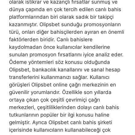
olarak istikrar ve kazançlı fırsatlar sunmuş ve
dünya çapında en çok tercih edilen canlı bahis
platformlarından biri olarak sadık bir takipçi
kazanmıştır. Olipsbet sunduğu promosyonların
türü, onları diğer bahisçilerden ayıran en önemli
faktörlerden biridir. Canlı bahislere
kaydolmadan önce kullanıcılar kendilerine
sunulan promosyon fırsatlarını iyice analiz eder.
Ödeme yöntemleri söz konusu olduğunda
Olipsbet, bankacılık kanallarını ve sanal hesap
transferlerini kullanmanızı sağlar. Kullanıcı
görüşleri Olipsbet online çağrı merkezinin en
güvenilir yorumlarıdır. Özellikle son yıllarda
ortaya çıkan çok çeşitli çevrimiçi çağrı
merkezleri, çeşitliliklerinden dolayı canlı bahis
tutkunlarının popüler bir ilgi konusu haline
gelmiştir. Ayrıca Olipsbet canlı bahis şirketi
içerisinde kullanıcıların kullanabileceği çok