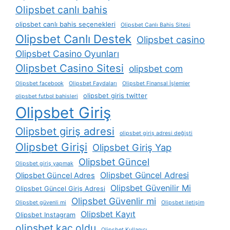
Olipsbet canlı bahis
olipsbet canlı bahis seçenekleri
Olipsbet Canlı Bahis Sitesi
Olipsbet Canlı Destek
Olipsbet casino
Olipsbet Casino Oyunları
Olipsbet Casino Sitesi
olipsbet com
Olipsbet facebook
Olipsbet Faydaları
Olipsbet Finansal İşlemler
olipsbet giris twitter
olipsbet futbol bahisleri
Olipsbet Giriş
Olipsbet giriş adresi
olipsbet giriş adresi değişti
Olipsbet Girişi
Olipsbet Giriş Yap
Olipsbet Güncel
Olipsbet giriş yapmak
Olipsbet Güncel Adresi
Olipsbet Güncel Adres
Olipsbet Güvenilir Mi
Olipsbet Güncel Giriş Adresi
Olipsbet Güvenlir mi
Olipsbet güvenli mi
Olipsbet iletişim
Olipsbet Kayıt
Olipsbet Instagram
olipsbet kaç oldu
Olipsbet Kullanıcı