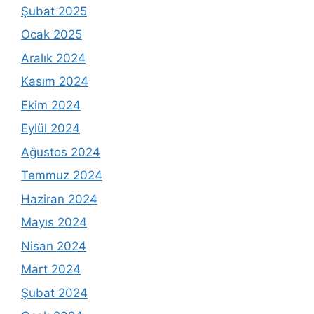
Şubat 2025
Ocak 2025
Aralık 2024
Kasım 2024
Ekim 2024
Eylül 2024
Ağustos 2024
Temmuz 2024
Haziran 2024
Mayıs 2024
Nisan 2024
Mart 2024
Şubat 2024