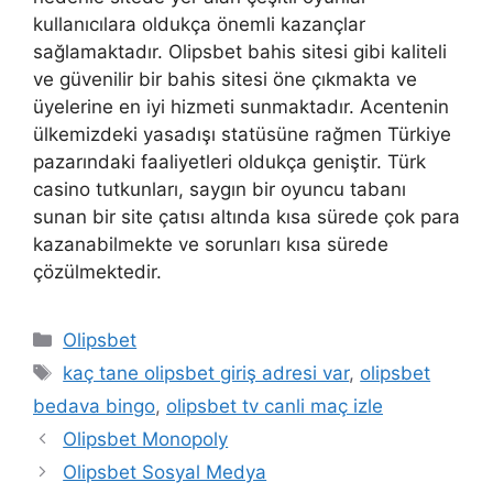
kullanıcılara oldukça önemli kazançlar
sağlamaktadır. Olipsbet bahis sitesi gibi kaliteli
ve güvenilir bir bahis sitesi öne çıkmakta ve
üyelerine en iyi hizmeti sunmaktadır. Acentenin
ülkemizdeki yasadışı statüsüne rağmen Türkiye
pazarındaki faaliyetleri oldukça geniştir. Türk
casino tutkunları, saygın bir oyuncu tabanı
sunan bir site çatısı altında kısa sürede çok para
kazanabilmekte ve sorunları kısa sürede
çözülmektedir.
Kategoriler
Olipsbet
Etiketler
kaç tane olipsbet giriş adresi var
,
olipsbet
bedava bingo
,
olipsbet tv canli maç izle
Yazı
Olipsbet Monopoly
dolaşımı
Olipsbet Sosyal Medya