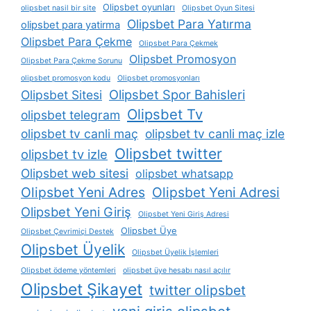
Olipsbet oyunları
olipsbet nasil bir site
Olipsbet Oyun Sitesi
Olipsbet Para Yatırma
olipsbet para yatirma
Olipsbet Para Çekme
Olipsbet Para Çekmek
Olipsbet Promosyon
Olipsbet Para Çekme Sorunu
olipsbet promosyon kodu
Olipsbet promosyonları
Olipsbet Spor Bahisleri
Olipsbet Sitesi
Olipsbet Tv
olipsbet telegram
olipsbet tv canli maç
olipsbet tv canli maç izle
Olipsbet twitter
olipsbet tv izle
Olipsbet web sitesi
olipsbet whatsapp
Olipsbet Yeni Adres
Olipsbet Yeni Adresi
Olipsbet Yeni Giriş
Olipsbet Yeni Giriş Adresi
Olipsbet Üye
Olipsbet Çevrimiçi Destek
Olipsbet Üyelik
Olipsbet Üyelik İşlemleri
Olipsbet ödeme yöntemleri
olipsbet üye hesabı nasıl açılır
Olipsbet Şikayet
twitter olipsbet