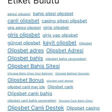
Etiket Bulutu
bahis sitesi olipsbet
adresi olipsbet
canli olipsbet
casino sitesi olipsbet
girisi olipsbet
giris adresi olipsbet
giris olipsbet
giris yap olipsbet
kayit olipsbet
güncel olipsbet
Olipsbet
Olipsbet adres
Olipsbet Adresi
Olipsbet bahis
olipsbet bahis seçenekleri
Olipsbet Bahis Sitesi
Olipsbet Bahis Sitesi Spor Bahisleri
Olipsbet Bağlantı Sorunları
Olipsbet Bonus
olipsbet canli destek
Olipsbet canlı
olipsbet canli maç izle
Olipsbet canlı bahis
olipsbet canlı bahis seçenekleri
Olipsbet Canlı Bahis Sitesi
Olipsbet Canlı Destek
Olipsbet casino