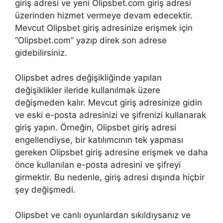
giriş adresi ve yeni Olipsbet.com giriş adresi
üzerinden hizmet vermeye devam edecektir.
Mevcut Olipsbet giriş adresinize erişmek için
“Olipsbet.com” yazıp direk son adrese
gidebilirsiniz.
Olipsbet adres değişikliğinde yapılan
değişiklikler ileride kullanılmak üzere
değişmeden kalır. Mevcut giriş adresinize gidin
ve eski e-posta adresinizi ve şifrenizi kullanarak
giriş yapın. Örneğin, Olipsbet giriş adresi
engellendiyse, bir katılımcının tek yapması
gereken Olipsbet giriş adresine erişmek ve daha
önce kullanılan e-posta adresini ve şifreyi
girmektir. Bu nedenle, giriş adresi dışında hiçbir
şey değişmedi.
Olipsbet ve canlı oyunlardan sıkıldıysanız ve