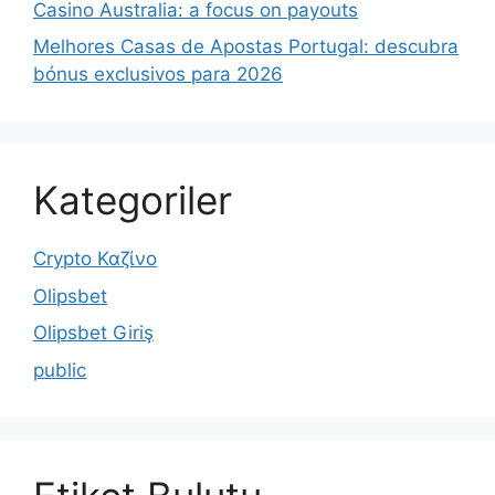
Casino Australia: a focus on payouts
Melhores Casas de Apostas Portugal: descubra
bónus exclusivos para 2026
Kategoriler
Crypto Καζίνο
Olipsbet
Olipsbet Giriş
public