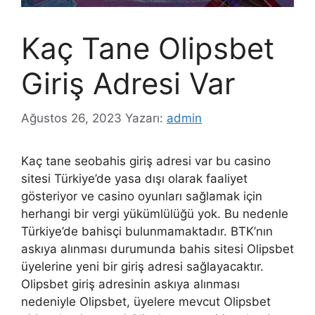
Kaç Tane Olipsbet
Giriş Adresi Var
Ağustos 26, 2023
Yazarı:
admin
Kaç tane seobahis giriş adresi var bu casino
sitesi Türkiye’de yasa dışı olarak faaliyet
gösteriyor ve casino oyunları sağlamak için
herhangi bir vergi yükümlülüğü yok. Bu nedenle
Türkiye’de bahisçi bulunmamaktadır. BTK’nın
askıya alınması durumunda bahis sitesi Olipsbet
üyelerine yeni bir giriş adresi sağlayacaktır.
Olipsbet giriş adresinin askıya alınması
nedeniyle Olipsbet, üyelere mevcut Olipsbet