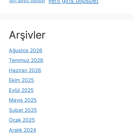
yeni giris olipsbet
yeni adresi olipsbet
Arşivler
Ağustos 2026
Temmuz 2026
Haziran 2026
Ekim 2025
Eylül 2025
Mayıs 2025
Şubat 2025
Ocak 2025
Aralık 2024