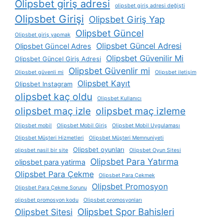
Olipsbet giriş adresi
olipsbet giriş adresi değişti
Olipsbet Girişi
Olipsbet Giriş Yap
Olipsbet Güncel
Olipsbet giriş yapmak
Olipsbet Güncel Adresi
Olipsbet Güncel Adres
Olipsbet Güvenilir Mi
Olipsbet Güncel Giriş Adresi
Olipsbet Güvenlir mi
Olipsbet güvenli mi
Olipsbet iletişim
Olipsbet Kayıt
Olipsbet Instagram
olipsbet kaç oldu
Olipsbet Kullanıcı
olipsbet maç izle
olipsbet maç izleme
Olipsbet mobil
Olipsbet Mobil Giriş
Olipsbet Mobil Uygulaması
Olipsbet Müşteri Hizmetleri
Olipsbet Müşteri Memnuniyeti
Olipsbet oyunları
olipsbet nasil bir site
Olipsbet Oyun Sitesi
Olipsbet Para Yatırma
olipsbet para yatirma
Olipsbet Para Çekme
Olipsbet Para Çekmek
Olipsbet Promosyon
Olipsbet Para Çekme Sorunu
olipsbet promosyon kodu
Olipsbet promosyonları
Olipsbet Spor Bahisleri
Olipsbet Sitesi