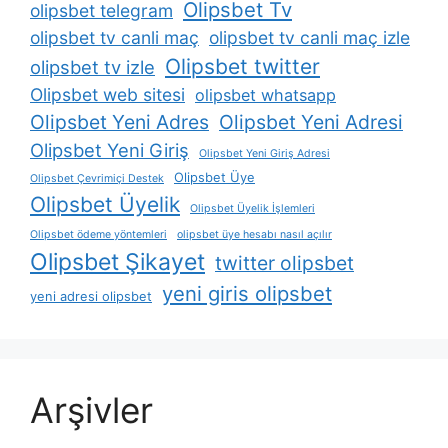
Olipsbet Tv
olipsbet telegram
olipsbet tv canli maç
olipsbet tv canli maç izle
Olipsbet twitter
olipsbet tv izle
Olipsbet web sitesi
olipsbet whatsapp
Olipsbet Yeni Adres
Olipsbet Yeni Adresi
Olipsbet Yeni Giriş
Olipsbet Yeni Giriş Adresi
Olipsbet Üye
Olipsbet Çevrimiçi Destek
Olipsbet Üyelik
Olipsbet Üyelik İşlemleri
Olipsbet ödeme yöntemleri
olipsbet üye hesabı nasıl açılır
Olipsbet Şikayet
twitter olipsbet
yeni giris olipsbet
yeni adresi olipsbet
Arşivler