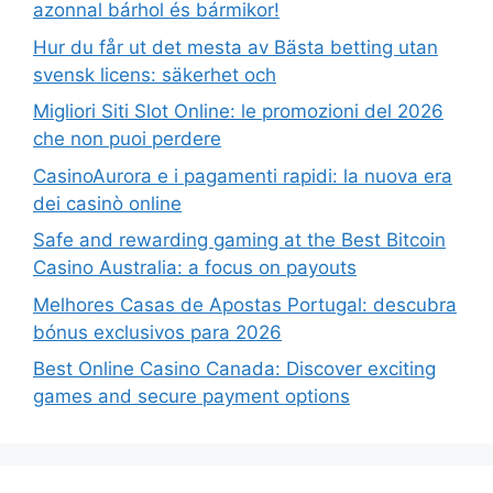
azonnal bárhol és bármikor!
Hur du får ut det mesta av Bästa betting utan
svensk licens: säkerhet och
Migliori Siti Slot Online: le promozioni del 2026
che non puoi perdere
CasinoAurora e i pagamenti rapidi: la nuova era
dei casinò online
Safe and rewarding gaming at the Best Bitcoin
Casino Australia: a focus on payouts
Melhores Casas de Apostas Portugal: descubra
bónus exclusivos para 2026
Best Online Casino Canada: Discover exciting
games and secure payment options