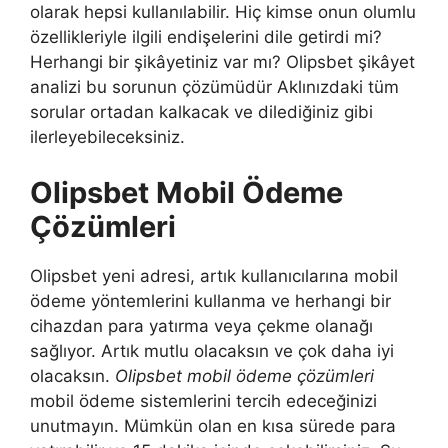
olarak hepsi kullanılabilir. Hiç kimse onun olumlu
özellikleriyle ilgili endişelerini dile getirdi mi?
Herhangi bir şikâyetiniz var mı? Olipsbet şikâyet
analizi bu sorunun çözümüdür Aklınızdaki tüm
sorular ortadan kalkacak ve dilediğiniz gibi
ilerleyebileceksiniz.
Olipsbet Mobil Ödeme
Çözümleri
Olipsbet yeni adresi, artık kullanıcılarına mobil
ödeme yöntemlerini kullanma ve herhangi bir
cihazdan para yatırma veya çekme olanağı
sağlıyor. Artık mutlu olacaksın ve çok daha iyi
olacaksın.
Olipsbet mobil ödeme çözümleri
mobil ödeme sistemlerini tercih edeceğinizi
unutmayın. Mümkün olan en kısa sürede para