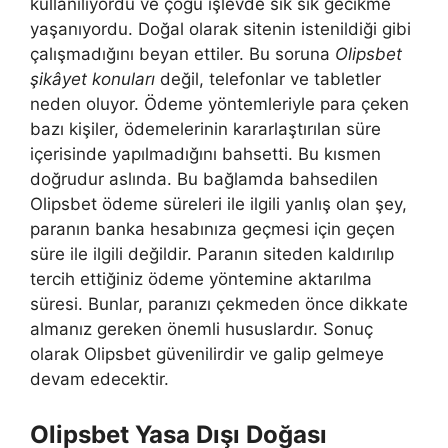
kullanılıyordu ve çoğu işlevde sık sık gecikme
yaşanıyordu. Doğal olarak sitenin istenildiği gibi
çalışmadığını beyan ettiler. Bu soruna
Olipsbet
şikâyet konuları
değil, telefonlar ve tabletler
neden oluyor. Ödeme yöntemleriyle para çeken
bazı kişiler, ödemelerinin kararlaştırılan süre
içerisinde yapılmadığını bahsetti. Bu kısmen
doğrudur aslında. Bu bağlamda bahsedilen
Olipsbet ödeme süreleri ile ilgili yanlış olan şey,
paranın banka hesabınıza geçmesi için geçen
süre ile ilgili değildir. Paranın siteden kaldırılıp
tercih ettiğiniz ödeme yöntemine aktarılma
süresi. Bunlar, paranızı çekmeden önce dikkate
almanız gereken önemli hususlardır. Sonuç
olarak Olipsbet güvenilirdir ve galip gelmeye
devam edecektir.
Olipsbet Yasa Dışı Doğası