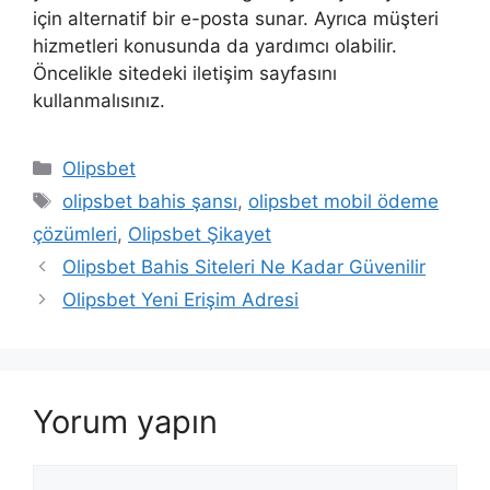
için alternatif bir e-posta sunar. Ayrıca müşteri
hizmetleri konusunda da yardımcı olabilir.
Öncelikle sitedeki iletişim sayfasını
kullanmalısınız.
Kategoriler
Olipsbet
Etiketler
olipsbet bahis şansı
,
olipsbet mobil ödeme
çözümleri
,
Olipsbet Şikayet
Yazı
Olipsbet Bahis Siteleri Ne Kadar Güvenilir
dolaşımı
Olipsbet Yeni Erişim Adresi
Yorum yapın
Yorum