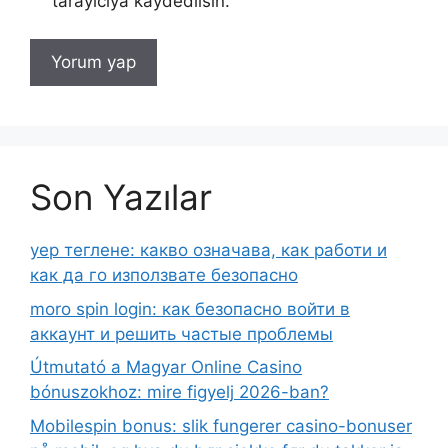
tarayıcıya kaydedilsin.
Son Yazılar
yep теглене: какво означава, как работи и
как да го използвате безопасно
moro spin login: как безопасно войти в
аккаунт и решить частые проблемы
Útmutató a Magyar Online Casino
bónuszokhoz: mire figyelj 2026-ban?
Mobilespin bonus: slik fungerer casino-bonuser