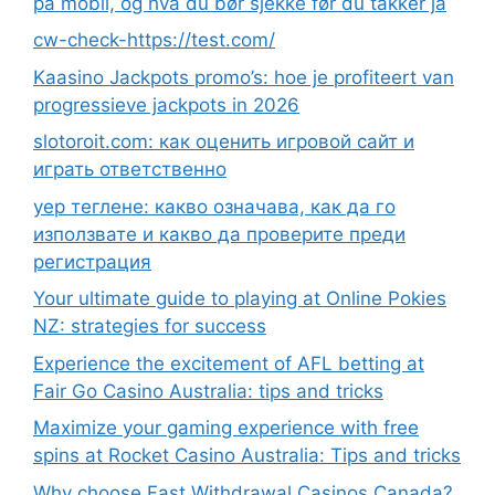
på mobil, og hva du bør sjekke før du takker ja
cw-check-https://test.com/
Kaasino Jackpots promo’s: hoe je profiteert van
progressieve jackpots in 2026
slotoroit.com: как оценить игровой сайт и
играть ответственно
yep теглене: какво означава, как да го
използвате и какво да проверите преди
регистрация
Your ultimate guide to playing at Online Pokies
NZ: strategies for success
Experience the excitement of AFL betting at
Fair Go Casino Australia: tips and tricks
Maximize your gaming experience with free
spins at Rocket Casino Australia: Tips and tricks
Why choose Fast Withdrawal Casinos Canada?