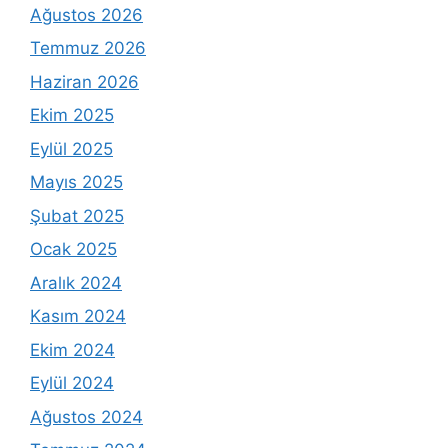
Ağustos 2026
Temmuz 2026
Haziran 2026
Ekim 2025
Eylül 2025
Mayıs 2025
Şubat 2025
Ocak 2025
Aralık 2024
Kasım 2024
Ekim 2024
Eylül 2024
Ağustos 2024