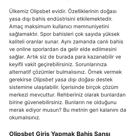
Ülkemiz Olipsbet evidir. Özelliklerinin doğası
yasa dışı bahis endüstrisini etkilemektedir.
Amaç maksimum kullanıcı memnuniyetini
sağlamaktır. Spor bahisleri çok sayıda yüksek
kaliteli oranlar sunar. Aynı zamanda canlı bahis
ve online sporlardan da gelir elde edilmesini
sağlar. Artık siz de burada para kazanabilir ve
keyifli vakit geçirebilirsiniz. Sorunlarınıza
alternatif çözümler bulmalısınız. Örnek vermek
gerekirse
Olipsbet yasa dışı doğası
destek
sistemine ulaşılabilir. İçerisinde birçok çözüm
merkezi mevcuttur. Rehberiniz olarak bunlardan
birine güvenebilirsiniz. Bunların ne olduğunu
merak ediyor musun? Bu metnin geri kalanını da
okumalısınız.
Olipsbet Giriş Yapmak Bahis Şansı