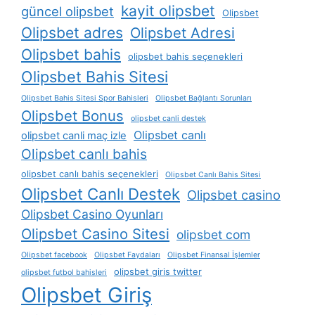
kayit olipsbet
güncel olipsbet
Olipsbet
Olipsbet adres
Olipsbet Adresi
Olipsbet bahis
olipsbet bahis seçenekleri
Olipsbet Bahis Sitesi
Olipsbet Bahis Sitesi Spor Bahisleri
Olipsbet Bağlantı Sorunları
Olipsbet Bonus
olipsbet canli destek
Olipsbet canlı
olipsbet canli maç izle
Olipsbet canlı bahis
olipsbet canlı bahis seçenekleri
Olipsbet Canlı Bahis Sitesi
Olipsbet Canlı Destek
Olipsbet casino
Olipsbet Casino Oyunları
Olipsbet Casino Sitesi
olipsbet com
Olipsbet facebook
Olipsbet Faydaları
Olipsbet Finansal İşlemler
olipsbet giris twitter
olipsbet futbol bahisleri
Olipsbet Giriş