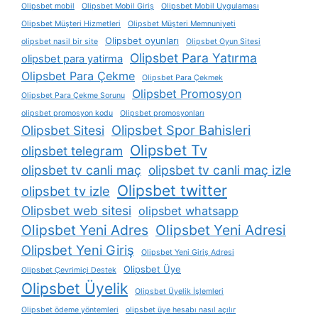
Olipsbet mobil
Olipsbet Mobil Giriş
Olipsbet Mobil Uygulaması
Olipsbet Müşteri Hizmetleri
Olipsbet Müşteri Memnuniyeti
Olipsbet oyunları
olipsbet nasil bir site
Olipsbet Oyun Sitesi
Olipsbet Para Yatırma
olipsbet para yatirma
Olipsbet Para Çekme
Olipsbet Para Çekmek
Olipsbet Promosyon
Olipsbet Para Çekme Sorunu
olipsbet promosyon kodu
Olipsbet promosyonları
Olipsbet Spor Bahisleri
Olipsbet Sitesi
Olipsbet Tv
olipsbet telegram
olipsbet tv canli maç
olipsbet tv canli maç izle
Olipsbet twitter
olipsbet tv izle
Olipsbet web sitesi
olipsbet whatsapp
Olipsbet Yeni Adres
Olipsbet Yeni Adresi
Olipsbet Yeni Giriş
Olipsbet Yeni Giriş Adresi
Olipsbet Üye
Olipsbet Çevrimiçi Destek
Olipsbet Üyelik
Olipsbet Üyelik İşlemleri
Olipsbet ödeme yöntemleri
olipsbet üye hesabı nasıl açılır