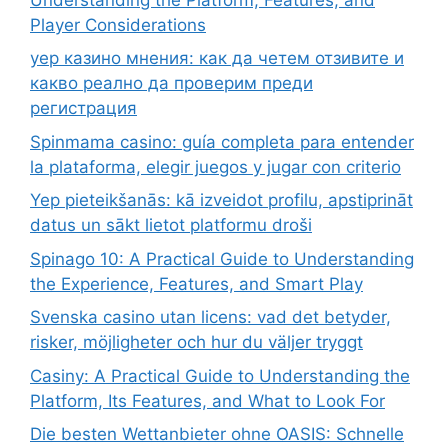
Player Considerations
yep казино мнения: как да четем отзивите и
какво реално да проверим преди
регистрация
Spinmama casino: guía completa para entender
la plataforma, elegir juegos y jugar con criterio
Yep pieteikšanās: kā izveidot profilu, apstiprināt
datus un sākt lietot platformu droši
Spinago 10: A Practical Guide to Understanding
the Experience, Features, and Smart Play
Svenska casino utan licens: vad det betyder,
risker, möjligheter och hur du väljer tryggt
Casiny: A Practical Guide to Understanding the
Platform, Its Features, and What to Look For
Die besten Wettanbieter ohne OASIS: Schnelle