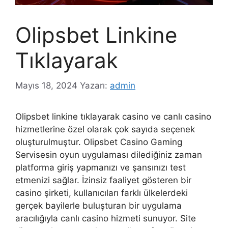
Olipsbet Linkine
Tıklayarak
Mayıs 18, 2024
Yazarı:
admin
Olipsbet linkine tıklayarak casino ve canlı casino
hizmetlerine özel olarak çok sayıda seçenek
oluşturulmuştur. Olipsbet Casino Gaming
Servisesin oyun uygulaması dilediğiniz zaman
platforma giriş yapmanızı ve şansınızı test
etmenizi sağlar. İzinsiz faaliyet gösteren bir
casino şirketi, kullanıcıları farklı ülkelerdeki
gerçek bayilerle buluşturan bir uygulama
aracılığıyla canlı casino hizmeti sunuyor. Site