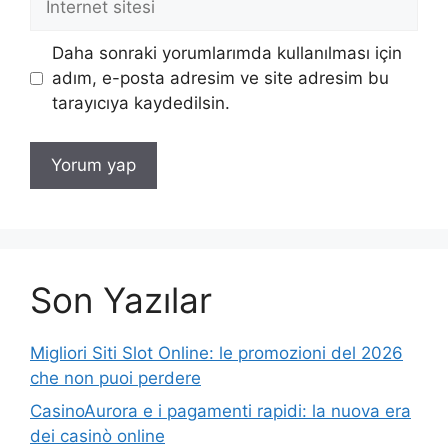
sitesi
Daha sonraki yorumlarımda kullanılması için
adım, e-posta adresim ve site adresim bu
tarayıcıya kaydedilsin.
Son Yazılar
Migliori Siti Slot Online: le promozioni del 2026
che non puoi perdere
CasinoAurora e i pagamenti rapidi: la nuova era
dei casinò online