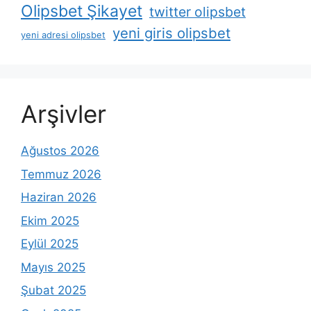
Olipsbet Şikayet
twitter olipsbet
yeni giris olipsbet
yeni adresi olipsbet
Arşivler
Ağustos 2026
Temmuz 2026
Haziran 2026
Ekim 2025
Eylül 2025
Mayıs 2025
Şubat 2025