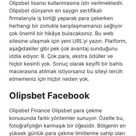
Olipsbet lisansı kullanmasına izin verilmektedir.
Olipsbet dünyanın en saygın sertifikalı
firmalarıyla iş birliği yaparak para çekerken
herhangi bir zorlukla karşılaşmamanızı sağlıyor
çok önemli bir hikâye bulacaksınız. Bu web
sitesine ulaşmak için yeni URL’yi yazın. Platform,
aşağıdakiler gibi pek çok avantaj sunduğunu
iddia ediyor: B. Çok para, ekstra ödüller ve
hiçbir kesinti yok. Sonuç olarak keyifli bir bahis
macerasına atılmak istiyorsanız bu siteyi tercih
etmemeniz için hiçbir neden yok.
Olipsbet Facebook
Olipsbet Finance Olipsbet para çekme
konusunda farklı yöntemler sunuyor. Özetle bu,
fotoğrafçılığın karmaşık bir öğesidir. Bölgenin en
yüksek günlük para çekme limitlerine sahip olan