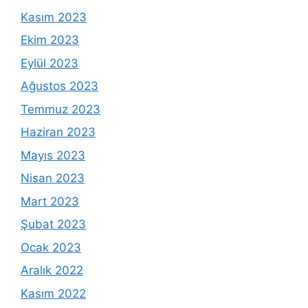
Kasım 2023
Ekim 2023
Eylül 2023
Ağustos 2023
Temmuz 2023
Haziran 2023
Mayıs 2023
Nisan 2023
Mart 2023
Şubat 2023
Ocak 2023
Aralık 2022
Kasım 2022