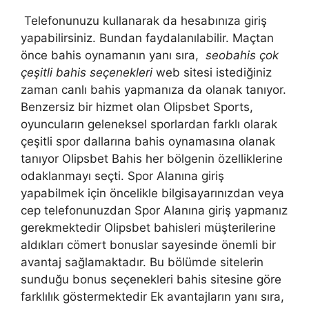
Telefonunuzu kullanarak da hesabınıza giriş
yapabilirsiniz. Bundan faydalanılabilir. Maçtan
önce bahis oynamanın yanı sıra,
seobahis çok
çeşitli bahis seçenekleri
web sitesi istediğiniz
zaman canlı bahis yapmanıza da olanak tanıyor.
Benzersiz bir hizmet olan Olipsbet Sports,
oyuncuların geleneksel sporlardan farklı olarak
çeşitli spor dallarına bahis oynamasına olanak
tanıyor Olipsbet Bahis her bölgenin özelliklerine
odaklanmayı seçti. Spor Alanına giriş
yapabilmek için öncelikle bilgisayarınızdan veya
cep telefonunuzdan Spor Alanına giriş yapmanız
gerekmektedir Olipsbet bahisleri müşterilerine
aldıkları cömert bonuslar sayesinde önemli bir
avantaj sağlamaktadır. Bu bölümde sitelerin
sunduğu bonus seçenekleri bahis sitesine göre
farklılık göstermektedir Ek avantajların yanı sıra,