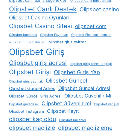
olipsbet canlı bahis seçenekleri
Olipsbet Canlı Bahis Sitesi
Olipsbet Canlı Destek
Olipsbet casino
Olipsbet Casino Oyunları
Olipsbet Casino Sitesi
olipsbet com
Olipsbet facebook
Olipsbet Faydaları
Olipsbet Finansal İşlemler
olipsbet giris twitter
olipsbet futbol bahisleri
Olipsbet Giriş
Olipsbet giriş adresi
olipsbet giriş adresi değişti
Olipsbet Girişi
Olipsbet Giriş Yap
Olipsbet Güncel
Olipsbet giriş yapmak
Olipsbet Güncel Adresi
Olipsbet Güncel Adres
Olipsbet Güvenilir Mi
Olipsbet Güncel Giriş Adresi
Olipsbet Güvenlir mi
Olipsbet güvenli mi
Olipsbet iletişim
Olipsbet Kayıt
Olipsbet Instagram
olipsbet kaç oldu
Olipsbet Kullanıcı
olipsbet maç izle
olipsbet maç izleme