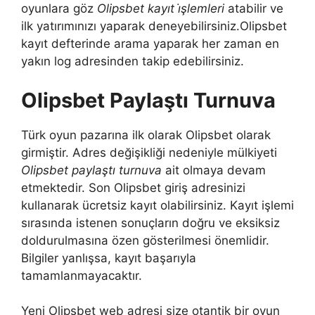
oyunlara göz
Olipsbet kayıt i̇şlemleri
atabilir ve
ilk yatırımınızı yaparak deneyebilirsiniz.Olipsbet
kayıt defterinde arama yaparak her zaman en
yakın log adresinden takip edebilirsiniz.
Olipsbet Paylaştı Turnuva
Türk oyun pazarına ilk olarak Olipsbet olarak
girmiştir. Adres değişikliği nedeniyle mülkiyeti
Olipsbet paylaştı turnuva
ait olmaya devam
etmektedir. Son Olipsbet giriş adresinizi
kullanarak ücretsiz kayıt olabilirsiniz. Kayıt işlemi
sırasında istenen sonuçların doğru ve eksiksiz
doldurulmasına özen gösterilmesi önemlidir.
Bilgiler yanlışsa, kayıt başarıyla
tamamlanmayacaktır.
Yeni Olipsbet web adresi size otantik bir oyun