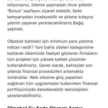
istiyorsanız, ödeme yapmadan önce şirketin
“Bonus” sayfasını ziyaret edebilir, farklı
kampanyaları inceleyebilir ve şirkete kolayca
yatırım yaparak yararlanabilirsiniz.Bağış
yapmak.
Olipsbet bahisleri için minimum para yatırma
miktarı nedir? Yani bahis siteleri kategorisine
katılarak ülkemizde faaliyet gösteren firmaların
tüm projeleri için yüksek kaliteli çözümler
kullanabilirsiniz. Genel olarak, bahisçiler son
yıllarda finansal prosedürleri anlamakta
zorlandılar. Web sitesine giriş yaparken
sağlanan tüm uygulamaları kullanırken finansal
portföyünüzde denetlenebilir teknolojiden
yararlanabilirsiniz.