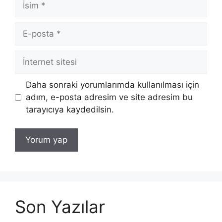
E-
posta
İnternet
sitesi
Daha sonraki yorumlarımda kullanılması için
adım, e-posta adresim ve site adresim bu
tarayıcıya kaydedilsin.
Son Yazılar