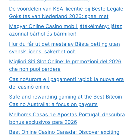
De voordelen van KSA-licentie bij Beste Legale
Goksites van Nederland 2026: speel met
Magyar Online Casino mobil játékélmény: játsz
azonnal bárhol és bármikor!
Hur du får ut det mesta av Bästa betting utan
svensk licens: säkerhet och
Migliori Siti Slot Online: le promozioni del 2026
che non puoi perdere
CasinoAurora e i pagamenti rapidi: la nuova era
dei casinò online
Safe and rewarding gaming at the Best Bitcoin
Casino Australia: a focus on payouts
Melhores Casas de Apostas Portugal: descubra
bónus exclusivos para 2026
Best Online Casino Canada: Discover exciting