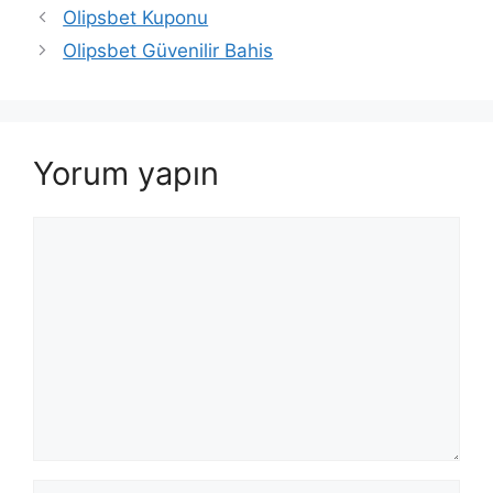
Yazı
Olipsbet Kuponu
dolaşımı
Olipsbet Güvenilir Bahis
Yorum yapın
Yorum
İsim