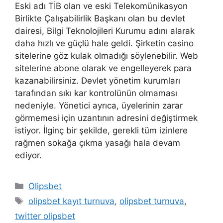
Eski adı TİB olan ve eski Telekomünikasyon
Birlikte Çalışabilirlik Başkanı olan bu devlet
dairesi, Bilgi Teknolojileri Kurumu adını alarak
daha hızlı ve güçlü hale geldi. Şirketin casino
sitelerine göz kulak olmadığı söylenebilir. Web
sitelerine abone olarak ve engelleyerek para
kazanabilirsiniz. Devlet yönetim kurumları
tarafından sıkı kar kontrolünün olmaması
nedeniyle. Yönetici ayrıca, üyelerinin zarar
görmemesi için uzantının adresini değiştirmek
istiyor. İlginç bir şekilde, gerekli tüm izinlere
rağmen sokağa çıkma yasağı hala devam
ediyor.
Kategoriler
Olipsbet
Etiketler
olipsbet kayıt turnuva
,
olipsbet turnuva
,
twitter olipsbet