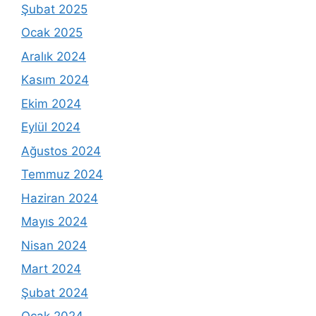
Şubat 2025
Ocak 2025
Aralık 2024
Kasım 2024
Ekim 2024
Eylül 2024
Ağustos 2024
Temmuz 2024
Haziran 2024
Mayıs 2024
Nisan 2024
Mart 2024
Şubat 2024