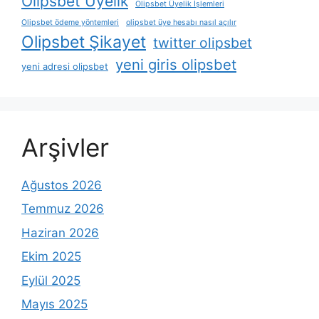
Olipsbet Üyelik
Olipsbet Üyelik İşlemleri
Olipsbet ödeme yöntemleri
olipsbet üye hesabı nasıl açılır
Olipsbet Şikayet
twitter olipsbet
yeni giris olipsbet
yeni adresi olipsbet
Arşivler
Ağustos 2026
Temmuz 2026
Haziran 2026
Ekim 2025
Eylül 2025
Mayıs 2025