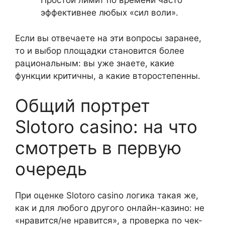
Простой лимит по времени часто
эффективнее любых «сил воли».
Если вы отвечаете на эти вопросы заранее,
то и выбор площадки становится более
рациональным: вы уже знаете, какие
функции критичны, а какие второстепенны.
Общий портрет
Slotoro casino: на что
смотреть в первую
очередь
При оценке Slotoro casino логика такая же,
как и для любого другого онлайн-казино: не
«нравится/не нравится», а проверка по чек-