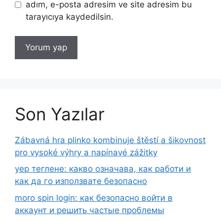
adım, e-posta adresim ve site adresim bu
tarayıcıya kaydedilsin.
Son Yazılar
Zábavná hra plinko kombinuje štěstí a šikovnost
pro vysoké výhry a napínavé zážitky
yep теглене: какво означава, как работи и
как да го използвате безопасно
moro spin login: как безопасно войти в
аккаунт и решить частые проблемы