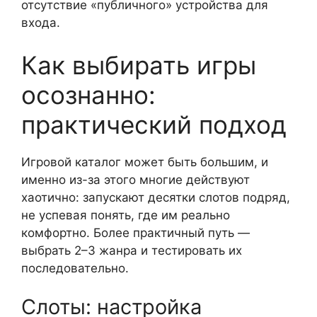
отсутствие «публичного» устройства для
входа.
Как выбирать игры
осознанно:
практический подход
Игровой каталог может быть большим, и
именно из-за этого многие действуют
хаотично: запускают десятки слотов подряд,
не успевая понять, где им реально
комфортно. Более практичный путь —
выбрать 2–3 жанра и тестировать их
последовательно.
Слоты: настройка