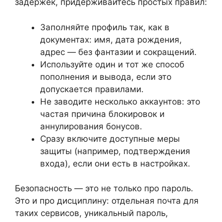
задержек, придерживайтесь простых правил:
Заполняйте профиль так, как в
документах: имя, дата рождения,
адрес — без фантазии и сокращений.
Используйте один и тот же способ
пополнения и вывода, если это
допускается правилами.
Не заводите несколько аккаунтов: это
частая причина блокировок и
аннулирования бонусов.
Сразу включите доступные меры
защиты (например, подтверждения
входа), если они есть в настройках.
Безопасность — это не только про пароль.
Это и про дисциплину: отдельная почта для
таких сервисов, уникальный пароль,