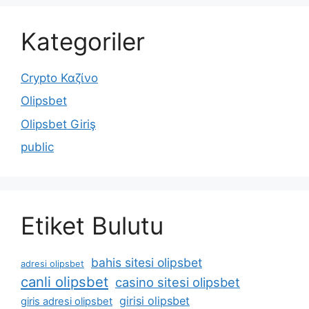
Kategoriler
Crypto Καζίνο
Olipsbet
Olipsbet Giriş
public
Etiket Bulutu
bahis sitesi olipsbet
adresi olipsbet
canli olipsbet
casino sitesi olipsbet
girisi olipsbet
giris adresi olipsbet