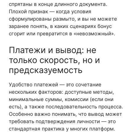
спрятаны в конце длинного документа.
Плохой признак — когда условия
сформулированы размыто, и вы не можете
заранее понять, в каких сценариях бонус
сгорит или превратится в «невозможный».
Платежи и вывод: не
только скорость, но и
предсказуемость
Удобство платежей — это сочетание
нескольких факторов: доступные методы,
минимальные суммы, комиссии (если они
есть), а также последовательность процесса.
Особенно важно понимать, что вывод может
требовать подтверждения личности — это
стандартная практика у многих платформ.