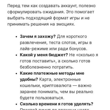
Перед тем как создавать аккаунт, полезно
сформулировать ожидания. Это помогает
выбрать подходящий формат игры и не
принимать решения на эмоциях.
Зачем я захожу?
Для короткого
развлечения, теста слотов, игры в
лайв-режиме или ради бонусов.
Какой у меня бюджет?
Не «сколько я
готов поставить», а сколько готов
безболезненно потратить.
Какие платежные методы мне
удобны?
Карта, электронные
кошельки, криптовалюта — важно
заранее понимать, чем вы реально
будете пользоваться.
Сколько времени я готов уделять?