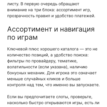
листу. В первую очередь обращают
внимание на три блока: ассортимент игр,
прозрачность правил и удобство платежей.
Ассортимент и навигация
по играм
Ключевой плюс хорошего каталога — это не
количество позиций, а удобство поиска:
фильтры по провайдеру, тематике,
волатильности (если указана), наличию
бонусных механик. Для игрока это означает
меньше случайных кликов и больше
контроля над тем, что именно вы запускаете.
Если вы предпочитаете слоты, проверьте,
насколько быстро открываются игры, есть ли