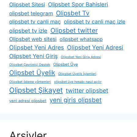
Olipsbet Spor Bahisleri
Olipsbet Sitesi
Olipsbet Tv
olipsbet telegram
olipsbet tv canli maç
olipsbet tv canli maç izle
Olipsbet twitter
olipsbet tv izle
Olipsbet web sitesi
olipsbet whatsapp
Olipsbet Yeni Adres
Olipsbet Yeni Adresi
Olipsbet Yeni Giriş
Olipsbet Yeni Giriş Adresi
Olipsbet Üye
Olipsbet Çevrimiçi Destek
Olipsbet Üyelik
Olipsbet Üyelik İşlemleri
Olipsbet ödeme yöntemleri
olipsbet üye hesabı nasıl açılır
Olipsbet Şikayet
twitter olipsbet
yeni giris olipsbet
yeni adresi olipsbet
Arşivler