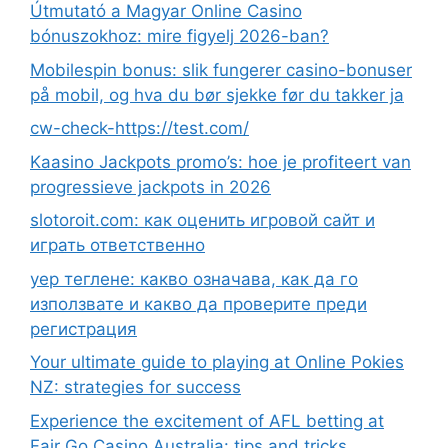
Útmutató a Magyar Online Casino
bónuszokhoz: mire figyelj 2026-ban?
Mobilespin bonus: slik fungerer casino-bonuser
på mobil, og hva du bør sjekke før du takker ja
cw-check-https://test.com/
Kaasino Jackpots promo’s: hoe je profiteert van
progressieve jackpots in 2026
slotoroit.com: как оценить игровой сайт и
играть ответственно
yep теглене: какво означава, как да го
използвате и какво да проверите преди
регистрация
Your ultimate guide to playing at Online Pokies
NZ: strategies for success
Experience the excitement of AFL betting at
Fair Go Casino Australia: tips and tricks