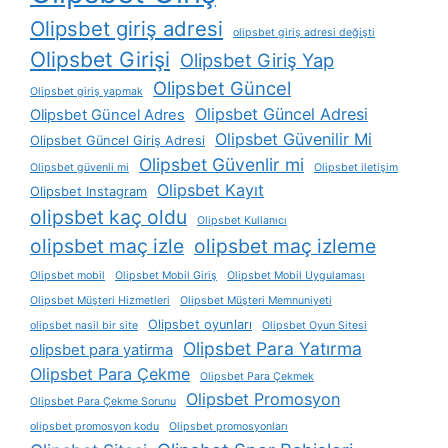
Olipsbet giriş adresi
olipsbet giriş adresi değişti
Olipsbet Girişi
Olipsbet Giriş Yap
Olipsbet Güncel
Olipsbet giriş yapmak
Olipsbet Güncel Adresi
Olipsbet Güncel Adres
Olipsbet Güvenilir Mi
Olipsbet Güncel Giriş Adresi
Olipsbet Güvenlir mi
Olipsbet güvenli mi
Olipsbet iletişim
Olipsbet Kayıt
Olipsbet Instagram
olipsbet kaç oldu
Olipsbet Kullanıcı
olipsbet maç izle
olipsbet maç izleme
Olipsbet mobil
Olipsbet Mobil Giriş
Olipsbet Mobil Uygulaması
Olipsbet Müşteri Hizmetleri
Olipsbet Müşteri Memnuniyeti
Olipsbet oyunları
olipsbet nasil bir site
Olipsbet Oyun Sitesi
Olipsbet Para Yatırma
olipsbet para yatirma
Olipsbet Para Çekme
Olipsbet Para Çekmek
Olipsbet Promosyon
Olipsbet Para Çekme Sorunu
olipsbet promosyon kodu
Olipsbet promosyonları