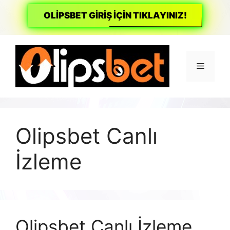
OLİPSBET GİRİŞ İÇİN TIKLAYINIZ!
İçeriğe
atla
Menü
Olipsbet Canlı
İzleme
Olipsbet Canlı İzleme