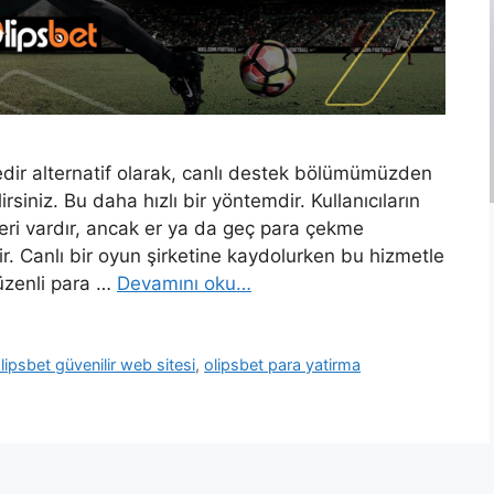
nedir alternatif olarak, canlı destek bölümümüzden
rsiniz. Bu daha hızlı bir yöntemdir. Kullanıcıların
eri vardır, ancak er ya da geç para çekme
r. Canlı bir oyun şirketine kaydolurken bu hizmetle
düzenli para …
Devamını oku…
lipsbet güvenilir web sitesi
,
olipsbet para yatirma