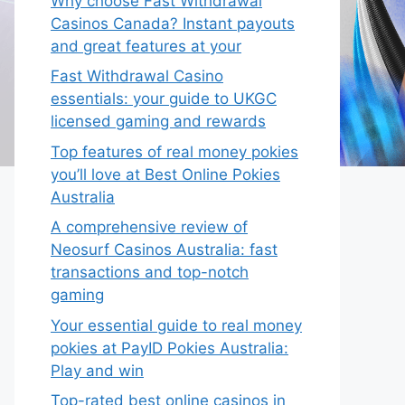
Why choose Fast Withdrawal
Casinos Canada? Instant payouts
and great features at your
Fast Withdrawal Casino
essentials: your guide to UKGC
licensed gaming and rewards
Top features of real money pokies
you’ll love at Best Online Pokies
Australia
A comprehensive review of
Neosurf Casinos Australia: fast
transactions and top-notch
gaming
Your essential guide to real money
pokies at PayID Pokies Australia:
Play and win
Top-rated best online casinos in