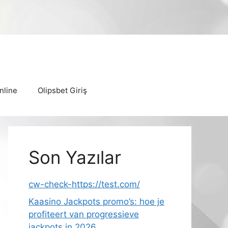
nline
Olipsbet Giriş
Son Yazılar
cw-check-https://test.com/
Kaasino Jackpots promo’s: hoe je
profiteert van progressieve
jackpots in 2026