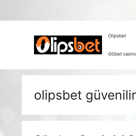
İçeriğe
atla
Olipsbet
GGbet casin
olipsbet güvenili