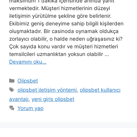
maksimum 1 dakika içerisinde anında yanıt
vermektedir. Müşteri hizmetlerinin düzeyi
iletişimin yürütülme şekline göre belirlenir.
Ekibimiz geniş deneyime sahip bilgili kişilerden
oluşmaktadır. Bir casinoda oynamak oldukça
zorlayıcı olabilir, o halde neden uğraşasınız ki?
Çok sayıda konu vardır ve müşteri hizmetleri
temsilcileri uzmanlıktan yoksun olabilir …
Devamını oku…
Kategoriler
Olipsbet
Etiketler
olipsbet i̇letişim yöntemi
,
olipsbet kullanıcı
avantajı
,
yeni giris olipsbet
Yorum yap