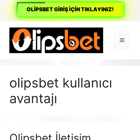
OLİPSBET GİRİŞ İÇİN TIKLAYINIZ!
İçeriğe
atla
Menü
olipsbet kullanıcı
avantajı
Olipsbet İletişim