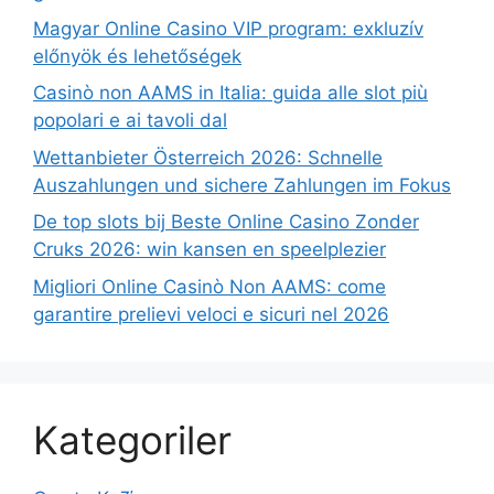
Magyar Online Casino VIP program: exkluzív
előnyök és lehetőségek
Casinò non AAMS in Italia: guida alle slot più
popolari e ai tavoli dal
Wettanbieter Österreich 2026: Schnelle
Auszahlungen und sichere Zahlungen im Fokus
De top slots bij Beste Online Casino Zonder
Cruks 2026: win kansen en speelplezier
Migliori Online Casinò Non AAMS: come
garantire prelievi veloci e sicuri nel 2026
Kategoriler