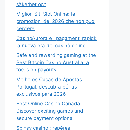
säkerhet och
Migliori Siti Slot Online: le
promozioni del 2026 che non puoi
perdere
CasinoAurora e i pagamenti rapidi:
la nuova era dei casinò online
Safe and rewarding gaming at the
Best Bitcoin Casino Australia: a
focus on payouts
Melhores Casas de Apostas
Portugal: descubra bónus
exclusivos para 2026
Best Online Casino Canada:
Discover exciting games and
secure payment options
Spinsy casino : repères,