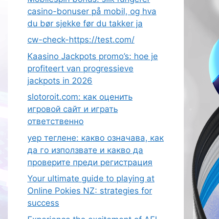
casino-bonuser på mobil, og hva
du bør sjekke før du takker ja
cw-check-https://test.com/
Kaasino Jackpots promo’s: hoe je
profiteert van progressieve
jackpots in 2026
slotoroit.com: как оценить
игровой сайт и играть
ответственно
yep теглене: какво означава, как
да го използвате и какво да
проверите преди регистрация
Your ultimate guide to playing at
Online Pokies NZ: strategies for
success