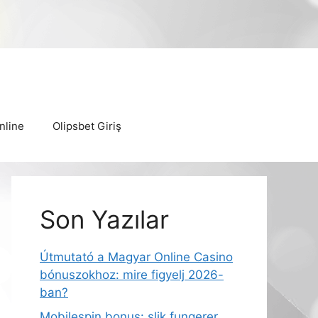
nline
Olipsbet Giriş
Son Yazılar
Útmutató a Magyar Online Casino
bónuszokhoz: mire figyelj 2026-
ban?
Mobilespin bonus: slik fungerer