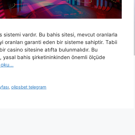
 sistemi vardır. Bu bahis sitesi, mevcut oranlarla
i oranları garanti eden bir sisteme sahiptir. Tabii
bir casino sitesine atıfta bulunmalıdır. Bu
, yasal bahis şirketininkinden önemli ölçüde
 oku…
yfası
,
olipsbet telegram