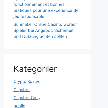
fonctionnement et bonnes
pratiques pour une expérience de
jeu responsable
Sunmaker Online Casino: worauf
Spieler bei Angebot, Sicherheit
und Nutzung achten sollten
Kategoriler
Crypto Καζίνο
Olipsbet
Olipsbet Giriş
public