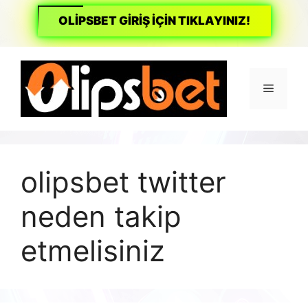
OLİPSBET GİRİŞ İÇİN TIKLAYINIZ!
İçeriğe
atla
Menü
olipsbet twitter
neden takip
etmelisiniz