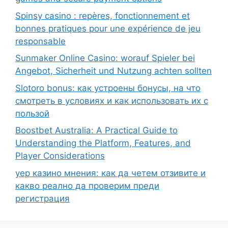
Spinsy casino : repères, fonctionnement et
bonnes pratiques pour une expérience de jeu
responsable
Sunmaker Online Casino: worauf Spieler bei
Angebot, Sicherheit und Nutzung achten sollten
Slotoro bonus: как устроены бонусы, на что
смотреть в условиях и как использовать их с
пользой
Boostbet Australia: A Practical Guide to
Understanding the Platform, Features, and
Player Considerations
yep казино мнения: как да четем отзивите и
какво реално да проверим преди
регистрация