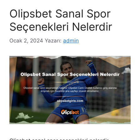
Olipsbet Sanal Spor
Seçenekleri Nelerdir
Ocak 2, 2024
Yazarı:
admin