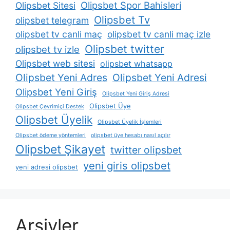
Olipsbet Spor Bahisleri
Olipsbet Sitesi
Olipsbet Tv
olipsbet telegram
olipsbet tv canli maç
olipsbet tv canli maç izle
Olipsbet twitter
olipsbet tv izle
Olipsbet web sitesi
olipsbet whatsapp
Olipsbet Yeni Adres
Olipsbet Yeni Adresi
Olipsbet Yeni Giriş
Olipsbet Yeni Giriş Adresi
Olipsbet Üye
Olipsbet Çevrimiçi Destek
Olipsbet Üyelik
Olipsbet Üyelik İşlemleri
Olipsbet ödeme yöntemleri
olipsbet üye hesabı nasıl açılır
Olipsbet Şikayet
twitter olipsbet
yeni giris olipsbet
yeni adresi olipsbet
Arşivler