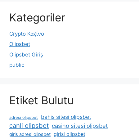
Kategoriler
Crypto Καζίνο
Olipsbet
Olipsbet Giriş
public
Etiket Bulutu
bahis sitesi olipsbet
adresi olipsbet
canli olipsbet
casino sitesi olipsbet
girisi olipsbet
giris adresi olipsbet