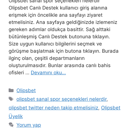
Olipsbet sanal spor seçenekleri nelerdir
Olipsbet Canlı Destek kullanıcı giriş alanına
erişmek için öncelikle ana sayfayı ziyaret
etmelisiniz. Ana sayfaya geldiğinizde izlemeniz
gereken adımlar oldukça basittir. Sağ alttaki
bütünleşmiş Canlı Destek butonuna tıklayın.
Size uygun kullanıcı bilgilerini seçmek ve
görüşme başlatmak için butona tıklayın. Burada
ilginç olan, çeşitli departmanların
oluşturulmasıdır. Bunlar arasında canlı bahis
ofisleri …
Devamını oku…
Kategoriler
Olipsbet
Etiketler
olipsbet sanal spor seçenekleri nelerdir
,
olipsbet twitter neden takip etmelisiniz
,
Olipsbet
Üyelik
Yorum yap