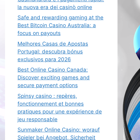
la nuova era dei casinò online
Safe and rewarding gaming at the
Best Bitcoin Casino Australia: a
focus on payouts
Melhores Casas de Apostas
Portugal: descubra bónus
exclusivos para 2026
Best Online Casino Canada:
Discover exciting games and
secure payment options
Spinsy casino : repères,
fonctionnement et bonnes
pratiques pour une expérience de
jeu responsable
Sunmaker Online Casino: worauf
Spieler bei Angebot, Sicherheit