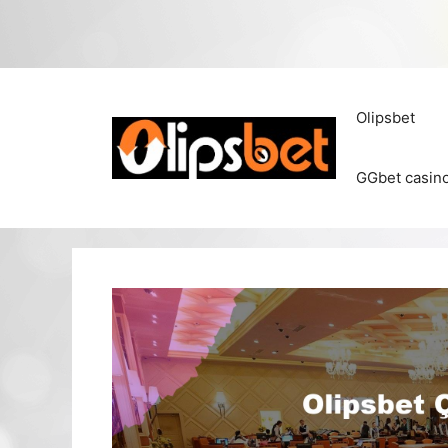
İçeriğe
atla
Olipsbet
GGbet casin