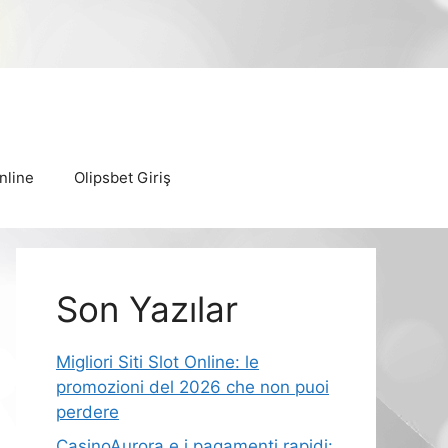
nline
Olipsbet Giriş
Son Yazılar
Migliori Siti Slot Online: le
promozioni del 2026 che non puoi
perdere
CasinoAurora e i pagamenti rapidi: