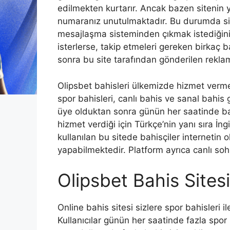
edilmekten kurtarır. Ancak bazen siteni
numaranız unutulmaktadır. Bu durumda site
mesajlaşma sisteminden çıkmak istediğiniz
isterlerse, takip etmeleri gereken birkaç 
sonra bu site tarafından gönderilen rekla
Olipsbet bahisleri ülkemizde hizmet vermey
spor bahisleri, canlı bahis ve sanal bahis g
üye olduktan sonra günün her saatinde bah
hizmet verdiği için Türkçe’nin yanı sıra İn
kullanılan bu sitede bahisçiler internetin 
yapabilmektedir. Platform ayrıca canlı so
Olipsbet Bahis Sitesi
Online bahis sitesi sizlere spor bahisleri il
Kullanıcılar günün her saatinde fazla spor 