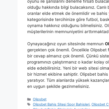
oyunu ile şanslarını deneme fırsatı bulacak
olduğu hakkında bilgi bulacaksınız. Canlı
oranlar elde etmek de önemlidir ve bahis y
kategorisinde tercihinize göre futbol, ​​baske
oynama hakkınız olduğunu bilmelisiniz. O
müşterilerinin memnuniyetini arttırmaktadı
Oynayacağınız oyun sitesinde memnun
O
gerçekten çok önemli. Öncelikle Olipsbet 
bir cevap almanız çok önemli. Çünkü sistem
programınızı çalıştırmanız o kadar kolay o
elde edebilirsiniz. Yeni bir web sitesi o
bir hizmet ekibine sahiptir. Olipsbet bahis
yaratıyor. Tüm alanlarda yüksek kazançlar e
en uygun şekilde gezinmelisiniz.
Kategoriler
Olipsbet
Etiketler
Olipsbet Bahis Sitesi Spor Bahisleri
,
Olipsbet Ç