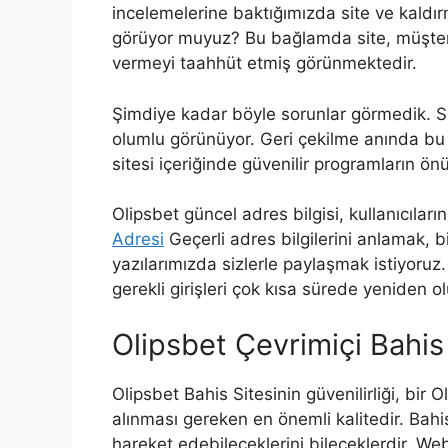
incelemelerine baktığımızda site ve kaldı
görüyor muyuz? Bu bağlamda site, müşteri h
vermeyi taahhüt etmiş görünmektedir.
Şimdiye kadar böyle sorunlar görmedik. S
olumlu görünüyor. Geri çekilme anında bu k
sitesi içeriğinde güvenilir programların ön
Olipsbet güncel adres bilgisi, kullanıcıları
Adresi
Geçerli adres bilgilerini anlamak, bir
yazılarımızda sizlerle paylaşmak istiyoruz.
gerekli girişleri çok kısa sürede yeniden o
Olipsbet Çevrimiçi Bahis
Olipsbet Bahis Sitesinin güvenilirliği, bir
alınması gereken en önemli kalitedir. Bahis
hareket edebileceklerini bileceklerdir. We