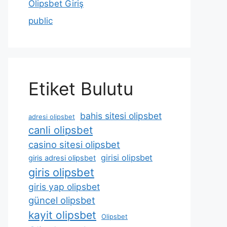
Olipsbet Giriş
public
Etiket Bulutu
bahis sitesi olipsbet
adresi olipsbet
canli olipsbet
casino sitesi olipsbet
girisi olipsbet
giris adresi olipsbet
giris olipsbet
giris yap olipsbet
güncel olipsbet
kayit olipsbet
Olipsbet