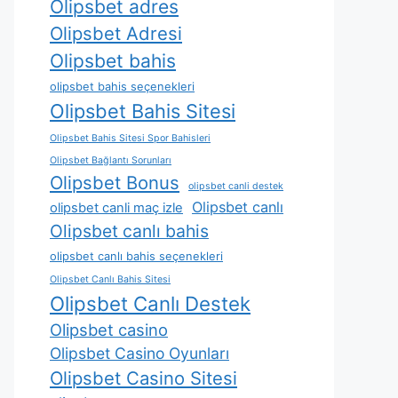
Olipsbet adres
Olipsbet Adresi
Olipsbet bahis
olipsbet bahis seçenekleri
Olipsbet Bahis Sitesi
Olipsbet Bahis Sitesi Spor Bahisleri
Olipsbet Bağlantı Sorunları
Olipsbet Bonus
olipsbet canli destek
Olipsbet canlı
olipsbet canli maç izle
Olipsbet canlı bahis
olipsbet canlı bahis seçenekleri
Olipsbet Canlı Bahis Sitesi
Olipsbet Canlı Destek
Olipsbet casino
Olipsbet Casino Oyunları
Olipsbet Casino Sitesi