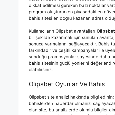
dikkat edilmesi gereken bazı noktalar vardır
program oluştururken piyasadaki en güvenili
bahis sitesi en doğru kazanan adres olduğu
Kullanıcıların Olipsbet avantajları
Olipsbet
bir şekilde kazanmak için sunulan avanta
sonuca varmalarını sağlayacaktır. Bahis tut
farkındadır ve çeşitli kampanyalar ile üyele
sunduğu promosyonlar sayesinde daha hızlı
bahis sitesinin güçlü yönlerini değerlendi
olabilirsiniz.
Olipsbet Oyunlar Ve Bahis
Olipsbet site analizi hakkında bilgi edini
bahislerden haberdar olmanızı sağlayacakt
olan site, bu analizlerde olumlu bilgiler al