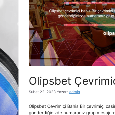
Olipsbet Çevrimi
Şubat 22, 2023
Yazarı:
admin
Olipsbet Çevrimiçi Bahis Bir çevrimiçi casin
gönderdiğinizde numaranız grup mesajı rekl