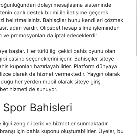
n yoğunluğundan dolayı mesajlaşma sisteminde
nin canlı destek birimi ile iletişime geçerek
i belirtmelisiniz. Bahisçiler bunu kendileri çözmek
basit adım vardır. Olipsbet hesap silme işleminden
m ve promosyonları da iptal edeceklerdir.
e başlar. Her türlü ilgi çekici bahis oyunu olan
ibi casino seçeneklerini içerir. Bahisçiler siteye
is kuponları hazırlayabilirler. Platform dünyaya
gilizce olarak da hizmet vermektedir. Yaygın olarak
olduğu her yerden mobil olarak siteye giriş
hbet hizmeti de sunuyor.
 Spor Bahisleri
e ilgili zengin içerik ve hizmetler sunmaktadır.
branşı için bahis kuponu oluşturabilirler. Üyeler, bu