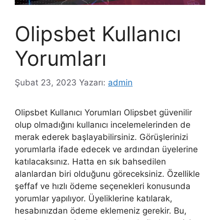
Olipsbet Kullanıcı
Yorumları
Şubat 23, 2023
Yazarı:
admin
Olipsbet Kullanıcı Yorumları Olipsbet güvenilir
olup olmadığını kullanıcı incelemelerinden de
merak ederek başlayabilirsiniz. Görüşlerinizi
yorumlarla ifade edecek ve ardından üyelerine
katılacaksınız. Hatta en sık bahsedilen
alanlardan biri olduğunu göreceksiniz. Özellikle
şeffaf ve hızlı ödeme seçenekleri konusunda
yorumlar yapılıyor. Üyeliklerine katılarak,
hesabınızdan ödeme eklemeniz gerekir. Bu,