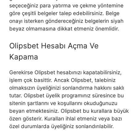
seçeceğiniz para yatırma ve çekme yöntemine
göre çeşitli belgeler talep edebilirsiniz. Belge
onayı isterken göndereceğiniz belgelerin siyah
beyaz olmamasına dikkat etmeniz önemlidir.
Olipsbet Hesabı Açma Ve
Kapama
Gerekirse Olipsbet hesabınızı kapatabilirsiniz,
işlem çok basittir. Ancak Olipsbet, talebiniz
olmaksızın üyeliğinizi sonlandırma hakkını saklı
tutar. Olipsbet üyelik programınız süresince bu
sitenin şartlarını ve koşullarını okuduğunuzu
beyan etmektesiniz. Olipsbet bu kurallara büyük
özen gösterir. Kuralları ihlal etmeniz veya bazı
özel durumlarda üyeliğiniz sonlandırılabilir.