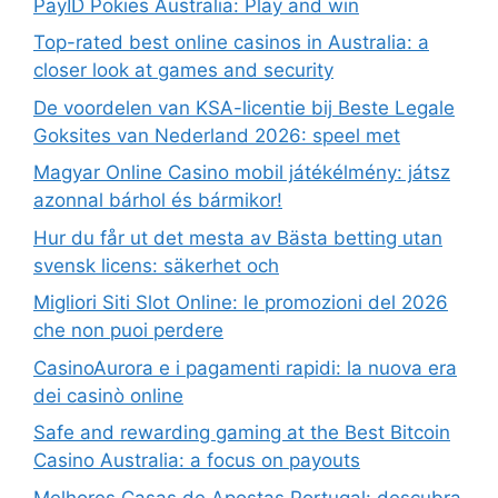
PayID Pokies Australia: Play and win
Top-rated best online casinos in Australia: a
closer look at games and security
De voordelen van KSA-licentie bij Beste Legale
Goksites van Nederland 2026: speel met
Magyar Online Casino mobil játékélmény: játsz
azonnal bárhol és bármikor!
Hur du får ut det mesta av Bästa betting utan
svensk licens: säkerhet och
Migliori Siti Slot Online: le promozioni del 2026
che non puoi perdere
CasinoAurora e i pagamenti rapidi: la nuova era
dei casinò online
Safe and rewarding gaming at the Best Bitcoin
Casino Australia: a focus on payouts
Melhores Casas de Apostas Portugal: descubra