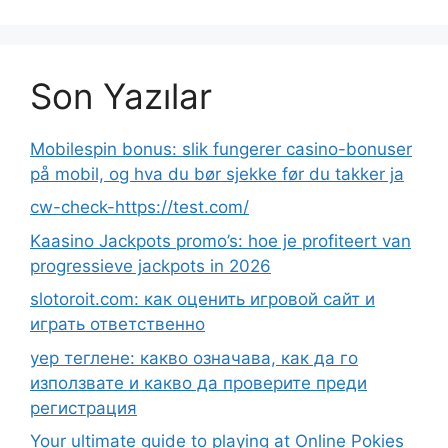
Son Yazılar
Mobilespin bonus: slik fungerer casino-bonuser
på mobil, og hva du bør sjekke før du takker ja
cw-check-https://test.com/
Kaasino Jackpots promo’s: hoe je profiteert van
progressieve jackpots in 2026
slotoroit.com: как оценить игровой сайт и
играть ответственно
yep теглене: какво означава, как да го
използвате и какво да проверите преди
регистрация
Your ultimate guide to playing at Online Pokies