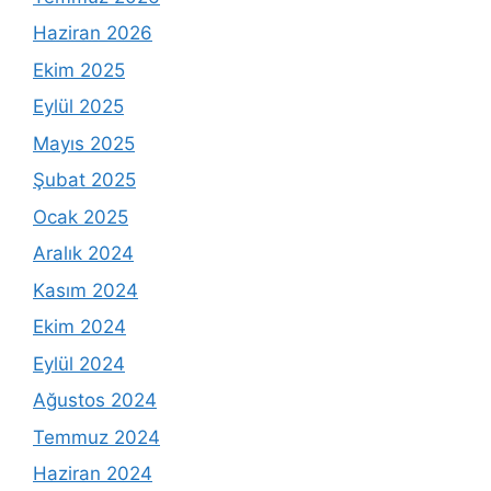
Haziran 2026
Ekim 2025
Eylül 2025
Mayıs 2025
Şubat 2025
Ocak 2025
Aralık 2024
Kasım 2024
Ekim 2024
Eylül 2024
Ağustos 2024
Temmuz 2024
Haziran 2024