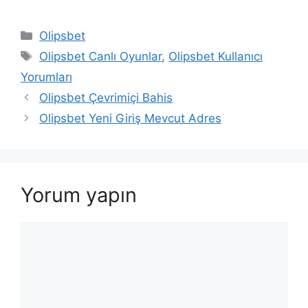
Kategoriler
Olipsbet
Etiketler
Olipsbet Canlı Oyunlar
,
Olipsbet Kullanıcı
Yorumları
Yazı
Olipsbet Çevrimiçi Bahis
dolaşımı
Olipsbet Yeni Giriş Mevcut Adres
Yorum yapın
Yorum