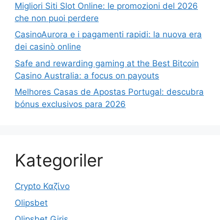
Migliori Siti Slot Online: le promozioni del 2026
che non puoi perdere
CasinoAurora e i pagamenti rapidi: la nuova era
dei casinò online
Safe and rewarding gaming at the Best Bitcoin
Casino Australia: a focus on payouts
Melhores Casas de Apostas Portugal: descubra
bónus exclusivos para 2026
Kategoriler
Crypto Καζίνο
Olipsbet
Olipsbet Giriş