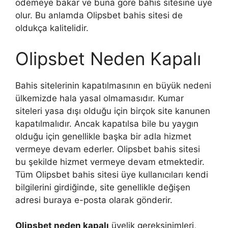
ödemeye bakar ve buna göre bahis sitesine üye
olur. Bu anlamda Olipsbet bahis sitesi de
oldukça kalitelidir.
Olipsbet Neden Kapalı
Bahis sitelerinin kapatılmasının en büyük nedeni
ülkemizde hala yasal olmamasıdır. Kumar
siteleri yasa dışı olduğu için birçok site kanunen
kapatılmalıdır. Ancak kapatılsa bile bu yaygın
olduğu için genellikle başka bir adla hizmet
vermeye devam ederler. Olipsbet bahis sitesi
bu şekilde hizmet vermeye devam etmektedir.
Tüm Olipsbet bahis sitesi üye kullanıcıları kendi
bilgilerini girdiğinde, site genellikle değişen
adresi buraya e-posta olarak gönderir.
Olipsbet neden kapalı
üyelik gereksinimleri,