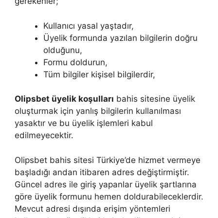
gerekenler;
Kullanıcı yasal yaştadır,
Üyelik formunda yazılan bilgilerin doğru
olduğunu,
Formu doldurun,
Tüm bilgiler kişisel bilgilerdir,
Olipsbet üyelik koşulları
bahis sitesine üyelik
oluşturmak için yanlış bilgilerin kullanılması
yasaktır ve bu üyelik işlemleri kabul
edilmeyecektir.
Olipsbet bahis sitesi Türkiye’de hizmet vermeye
başladığı andan itibaren adres değiştirmiştir.
Güncel adres ile giriş yapanlar üyelik şartlarına
göre üyelik formunu hemen doldurabileceklerdir.
Mevcut adresi dışında erişim yöntemleri