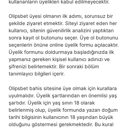
kullananların üyelikleri kabul edilmeyecektir.
Olipsbet üyesi olmanın ilk adımı, sorunsuz bir
şekilde ziyaret etmektir. Siteyi ziyaret eden her
kullanıcı, sitenin güvenilirlik analizini yaptıktan
sonra kayıt ol butonunu seçer. Üye ol butonunu
seçenlerin önüne online üyelik formu açılacaktır.
Üyelik formunu doldurmaya başladığınızda ilk
yapmanız gereken kişisel kullanıcı adınızı ve
şifrenizi belirlemektir. Bir sonraki bölüm
tanımlayıcı bilgileri içerir.
Olipsbet bahis sitesine üye olmak için kurallara
uyulmalıdır. Üyelik şartlarından en önemlisi yaş
şartıdır. Üyelik için yaş sınırı 18 olarak
belirlenmiş olup, üyelik formunda yazan doğum
tarihi bilgisinin kullanıcının 18 yaşından büyük
olduğunu göstermesi gerekmektedir. Bu kural