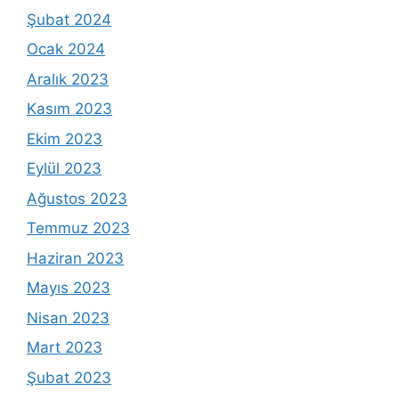
Şubat 2024
Ocak 2024
Aralık 2023
Kasım 2023
Ekim 2023
Eylül 2023
Ağustos 2023
Temmuz 2023
Haziran 2023
Mayıs 2023
Nisan 2023
Mart 2023
Şubat 2023