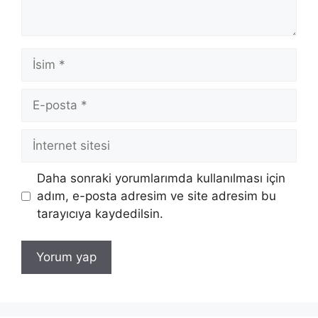
İsim
E-
posta
İnternet
sitesi
Daha sonraki yorumlarımda kullanılması için
adım, e-posta adresim ve site adresim bu
tarayıcıya kaydedilsin.