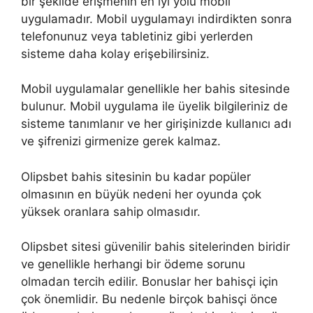
bir şekilde erişmenin en iyi yolu mobil
uygulamadır. Mobil uygulamayı indirdikten sonra
telefonunuz veya tabletiniz gibi yerlerden
sisteme daha kolay erişebilirsiniz.
Mobil uygulamalar genellikle her bahis sitesinde
bulunur. Mobil uygulama ile üyelik bilgileriniz de
sisteme tanımlanır ve her girişinizde kullanıcı adı
ve şifrenizi girmenize gerek kalmaz.
Olipsbet bahis sitesinin bu kadar popüler
olmasının en büyük nedeni her oyunda çok
yüksek oranlara sahip olmasıdır.
Olipsbet sitesi güvenilir bahis sitelerinden biridir
ve genellikle herhangi bir ödeme sorunu
olmadan tercih edilir. Bonuslar her bahisçi için
çok önemlidir. Bu nedenle birçok bahisçi önce