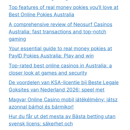
Top features of real money pokies you’ll love at
Best Online Pokies Australia
A comprehensive review of Neosurf Casinos
Australia: fast transactions and top-notch
gaming
Your essential guide to real money pokies at
PayID Pokies Australia: Play and win
Top-rated best online casinos in Australia: a
closer look at games and security
De voordelen van KSA-licentie bij Beste Legale
Goksites van Nederland 2026: speel met
Magyar Online Casino mobil játékélmény: játsz
azonnal bárhol és bármikor!
Hur du får ut det mesta av Bästa betting utan
svensk licens: säkerhet och