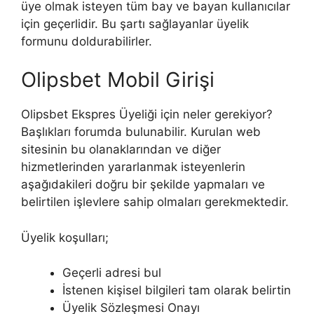
üye olmak isteyen tüm bay ve bayan kullanıcılar
için geçerlidir. Bu şartı sağlayanlar üyelik
formunu doldurabilirler.
Olipsbet Mobil Girişi
Olipsbet Ekspres Üyeliği için neler gerekiyor?
Başlıkları forumda bulunabilir. Kurulan web
sitesinin bu olanaklarından ve diğer
hizmetlerinden yararlanmak isteyenlerin
aşağıdakileri doğru bir şekilde yapmaları ve
belirtilen işlevlere sahip olmaları gerekmektedir.
Üyelik koşulları;
Geçerli adresi bul
İstenen kişisel bilgileri tam olarak belirtin
Üyelik Sözleşmesi Onayı