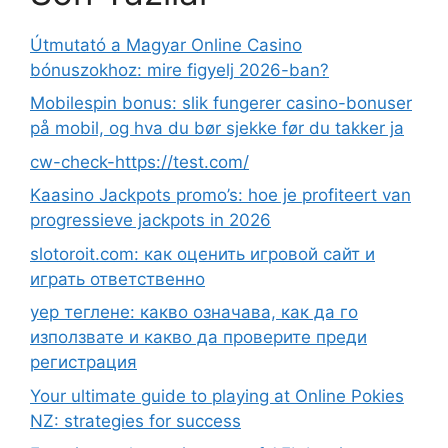
Útmutató a Magyar Online Casino
bónuszokhoz: mire figyelj 2026-ban?
Mobilespin bonus: slik fungerer casino-bonuser
på mobil, og hva du bør sjekke før du takker ja
cw-check-https://test.com/
Kaasino Jackpots promo’s: hoe je profiteert van
progressieve jackpots in 2026
slotoroit.com: как оценить игровой сайт и
играть ответственно
yep теглене: какво означава, как да го
използвате и какво да проверите преди
регистрация
Your ultimate guide to playing at Online Pokies
NZ: strategies for success