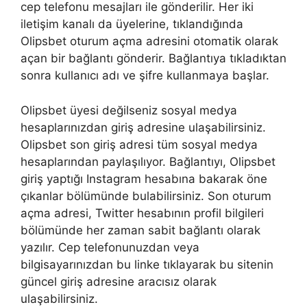
cep telefonu mesajları ile gönderilir. Her iki
iletişim kanalı da üyelerine, tıklandığında
Olipsbet oturum açma adresini otomatik olarak
açan bir bağlantı gönderir. Bağlantıya tıkladıktan
sonra kullanıcı adı ve şifre kullanmaya başlar.
Olipsbet üyesi değilseniz sosyal medya
hesaplarınızdan giriş adresine ulaşabilirsiniz.
Olipsbet son giriş adresi tüm sosyal medya
hesaplarından paylaşılıyor. Bağlantıyı, Olipsbet
giriş yaptığı Instagram hesabına bakarak öne
çıkanlar bölümünde bulabilirsiniz. Son oturum
açma adresi, Twitter hesabının profil bilgileri
bölümünde her zaman sabit bağlantı olarak
yazılır. Cep telefonunuzdan veya
bilgisayarınızdan bu linke tıklayarak bu sitenin
güncel giriş adresine aracısız olarak
ulaşabilirsiniz.