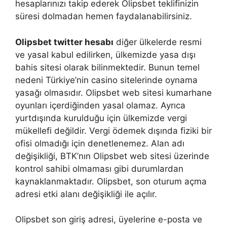
hesaplarınızı takip ederek Olipsbet teklifinizin
süresi dolmadan hemen faydalanabilirsiniz.
Olipsbet twitter hesabı
diğer ülkelerde resmi
ve yasal kabul edilirken, ülkemizde yasa dışı
bahis sitesi olarak bilinmektedir. Bunun temel
nedeni Türkiye’nin casino sitelerinde oynama
yasağı olmasıdır. Olipsbet web sitesi kumarhane
oyunları içerdiğinden yasal olamaz. Ayrıca
yurtdışında kurulduğu için ülkemizde vergi
mükellefi değildir. Vergi ödemek dışında fiziki bir
ofisi olmadığı için denetlenemez. Alan adı
değişikliği, BTK’nın Olipsbet web sitesi üzerinde
kontrol sahibi olmaması gibi durumlardan
kaynaklanmaktadır. Olipsbet, son oturum açma
adresi etki alanı değişikliği ile açılır.
Olipsbet son giriş adresi, üyelerine e-posta ve