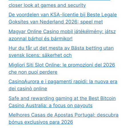
closer look at games and security
De voordelen van KSA-licentie bij Beste Legale
Goksites van Nederland 2026: speel met
Magyar Online Casino mobil játékélmény: játsz
azonnal bárhol és bármikor!
Hur du får ut det mesta av Bästa betting utan
svensk licens: säkerhet och
Migliori Siti Slot Online: le promozioni del 2026
che non puoi perdere
CasinoAurora e i pagamenti rapidi: la nuova era
dei casinò online
Safe and rewarding gaming at the Best Bitcoin
Casino Australia: a focus on payouts
Melhores Casas de Apostas Portugal: descubra
bónus exclusivos para 2026