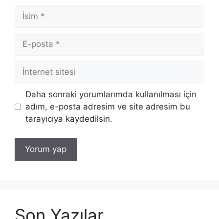
İsim
E-
posta
İnternet
sitesi
Daha sonraki yorumlarımda kullanılması için
adım, e-posta adresim ve site adresim bu
tarayıcıya kaydedilsin.
Son Yazılar