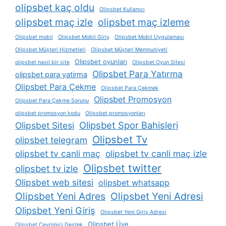
olipsbet kaç oldu
Olipsbet Kullanıcı
olipsbet maç izle
olipsbet maç izleme
Olipsbet mobil
Olipsbet Mobil Giriş
Olipsbet Mobil Uygulaması
Olipsbet Müşteri Hizmetleri
Olipsbet Müşteri Memnuniyeti
Olipsbet oyunları
olipsbet nasil bir site
Olipsbet Oyun Sitesi
Olipsbet Para Yatırma
olipsbet para yatirma
Olipsbet Para Çekme
Olipsbet Para Çekmek
Olipsbet Promosyon
Olipsbet Para Çekme Sorunu
olipsbet promosyon kodu
Olipsbet promosyonları
Olipsbet Spor Bahisleri
Olipsbet Sitesi
Olipsbet Tv
olipsbet telegram
olipsbet tv canli maç
olipsbet tv canli maç izle
Olipsbet twitter
olipsbet tv izle
Olipsbet web sitesi
olipsbet whatsapp
Olipsbet Yeni Adres
Olipsbet Yeni Adresi
Olipsbet Yeni Giriş
Olipsbet Yeni Giriş Adresi
Olipsbet Üye
Olipsbet Çevrimiçi Destek