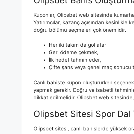
Olipsbet Bahis Oluşturm
Kuponlar, Olipsbet web sitesinde kumarhane 
Yatırımcılar, kazanç açısından kesinlikle ke
doğru bölümü seçmeleri çok önemlidir.
Her iki takım da gol atar
Geri ödeme çekmek,
İlk hedef tahmin eder,
Çifte şans veya genel maç sonucu 
Canlı bahiste kupon oluştururken seçenekl
yapmak gerekir. Doğru ve isabetli tahminl
dikkat edilmelidir. Olipsbet web sitesinde,
Olipsbet Sitesi Spor Dal
Olipsbet sitesi, canlı bahislerde yüksek or