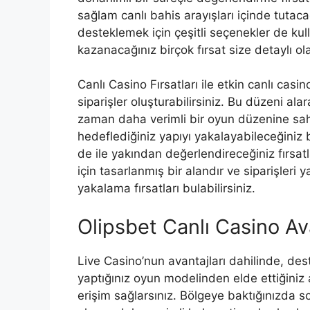
sağlam canlı bahis arayışları içinde tut
desteklemek için çeşitli seçenekler de kull
kazanacağınız birçok fırsat size detaylı ol
Canlı Casino Fırsatları ile etkin canlı ca
siparişler oluşturabilirsiniz. Bu düzeni alar
zaman daha verimli bir oyun düzenine sahip
hedeflediğiniz yapıyı yakalayabileceğiniz 
de ile yakından değerlendireceğiniz fırsat
için tasarlanmış bir alandır ve siparişleri 
yakalama fırsatları bulabilirsiniz.
Olipsbet Canlı Casino Ava
Live Casino’nun avantajları dahilinde, deste
yaptığınız oyun modelinden elde ettiğiniz 
erişim sağlarsınız. Bölgeye baktığınızda so