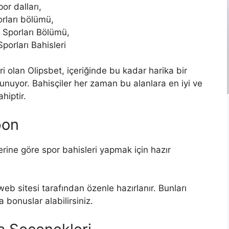
or dalları,
porları bölümü,
 Sporları Bölümü,
porları Bahisleri
ri olan Olipsbet, içeriğinde bu kadar harika bir
sunuyor. Bahisçiler her zaman bu alanlara en iyi ve
hiptir.
pon
erine göre spor bahisleri yapmak için hazır
eb sitesi tarafından özenle hazırlanır. Bunları
 bonuslar alabilirsiniz.