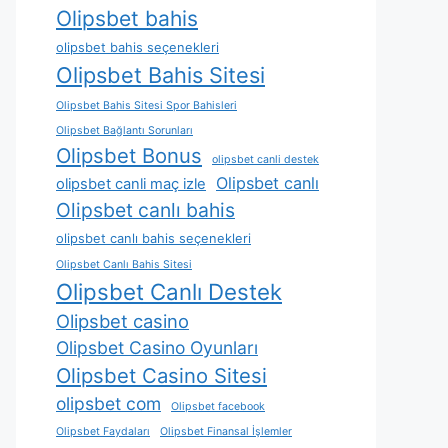
Olipsbet bahis
olipsbet bahis seçenekleri
Olipsbet Bahis Sitesi
Olipsbet Bahis Sitesi Spor Bahisleri
Olipsbet Bağlantı Sorunları
Olipsbet Bonus
olipsbet canli destek
Olipsbet canlı
olipsbet canli maç izle
Olipsbet canlı bahis
olipsbet canlı bahis seçenekleri
Olipsbet Canlı Bahis Sitesi
Olipsbet Canlı Destek
Olipsbet casino
Olipsbet Casino Oyunları
Olipsbet Casino Sitesi
olipsbet com
Olipsbet facebook
Olipsbet Faydaları
Olipsbet Finansal İşlemler