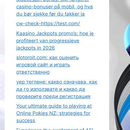
casino-bonuser på mobil, og hva
du bør sjekke før du takker ja
cw-check-https://test.com/
Kaasino Jackpots promo’s: hoe je
profiteert van progressieve
jackpots in 2026
slotoroit.com: как оценить
игровой сайт и играть
ответственно
yep теглене: какво означава, как
да го използвате и какво да
проверите преди регистрация
Your ultimate guide to playing at
Online Pokies NZ: strategies for
success