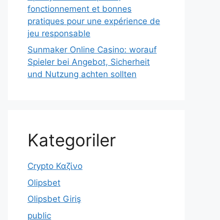
fonctionnement et bonnes
pratiques pour une expérience de
jeu responsable
Sunmaker Online Casino: worauf
Spieler bei Angebot, Sicherheit
und Nutzung achten sollten
Kategoriler
Crypto Καζίνο
Olipsbet
Olipsbet Giriş
public