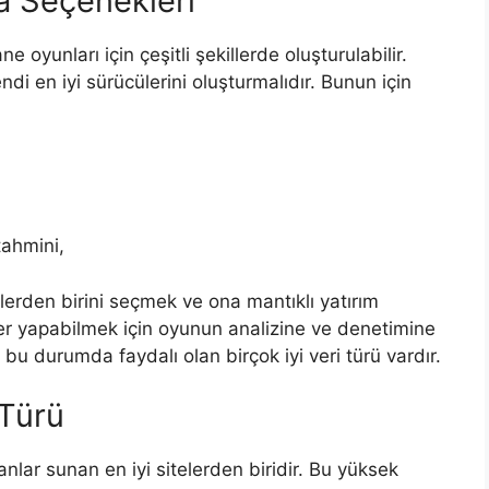
a Seçenekleri
oyunları için çeşitli şekillerde oluşturulabilir.
ndi en iyi sürücülerini oluşturmalıdır. Bunun için
tahmini,
erden birini seçmek ve ona mantıklı yatırım
er yapabilmek için oyunun analizine ve denetimine
 bu durumda faydalı olan birçok iyi veri türü vardır.
 Türü
anlar sunan en iyi sitelerden biridir. Bu yüksek