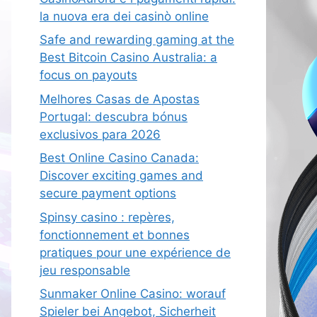
la nuova era dei casinò online
Safe and rewarding gaming at the
Best Bitcoin Casino Australia: a
focus on payouts
Melhores Casas de Apostas
Portugal: descubra bónus
exclusivos para 2026
Best Online Casino Canada:
Discover exciting games and
secure payment options
Spinsy casino : repères,
fonctionnement et bonnes
pratiques pour une expérience de
jeu responsable
Sunmaker Online Casino: worauf
Spieler bei Angebot, Sicherheit