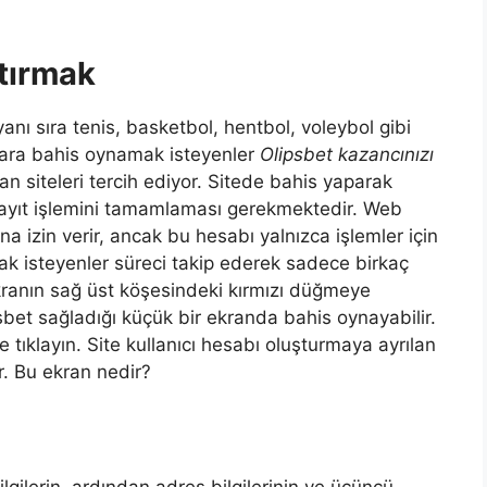
rtırmak
 sıra tenis, basketbol, ​​hentbol, ​​voleybol gibi
rlara bahis oynamak isteyenler
Olipsbet kazancınızı
n siteleri tercih ediyor. Sitede bahis yaparak
 kayıt işlemini tamamlaması gerekmektedir. Web
na izin verir, ancak bu hesabı yalnızca işlemler için
lmak isteyenler süreci takip ederek sadece birkaç
Ekranın sağ üst köşesindeki kırmızı düğmeye
ipsbet sağladığı küçük bir ekranda bahis oynayabilir.
tıklayın. Site kullanıcı hesabı oluşturmaya ayrılan
ir. Bu ekran nedir?