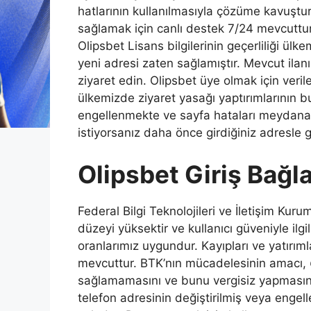
hatlarının kullanılmasıyla çözüme kavuştur
sağlamak için canlı destek 7/24 mevcuttur.
Olipsbet Lisans bilgilerinin geçerliliği ü
yeni adresi zaten sağlamıştır. Mevcut ilan
ziyaret edin. Olipsbet üye olmak için veril
ülkemizde ziyaret yasağı yaptırımlarının b
engellenmekte ve sayfa hataları meydana
istiyorsanız daha önce girdiğiniz adresle 
Olipsbet Giriş Bağla
Federal Bilgi Teknolojileri ve İletişim Kur
düzeyi yüksektir ve kullanıcı güveniyle ilgi
oranlarımız uygundur. Kayıpları ve yatırımla
mevcuttur. BTK’nın mücadelesinin amacı,
sağlamamasını ve bunu vergisiz yapmasını 
telefon adresinin değiştirilmiş veya enge