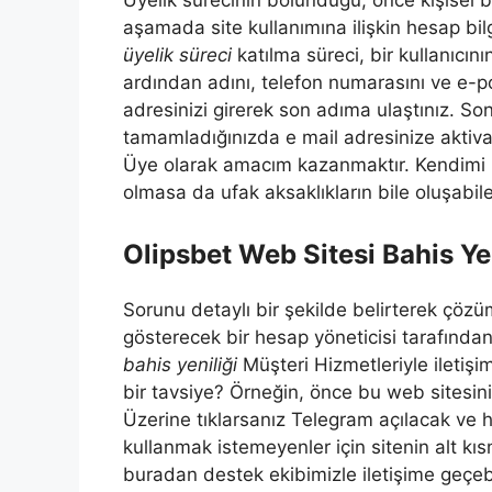
Üyelik sürecinin bölündüğü, önce kişisel bi
aşamada site kullanımına ilişkin hesap bil
üyelik süreci
katılma süreci, bir kullanıcını
ardından adını, telefon numarasını ve e-po
adresinizi girerek son adıma ulaştınız. Son 
tamamladığınızda e mail adresinize aktiva
Üye olarak amacım kazanmaktır. Kendim
olmasa da ufak aksaklıkların bile oluşabile
Olipsbet Web Sitesi Bahis Yen
Sorunu detaylı bir şekilde belirterek çözüm
gösterecek bir hesap yöneticisi tarafından
bahis yeniliği
Müşteri Hizmetleriyle iletişi
bir tavsiye? Örneğin, önce bu web sitesin
Üzerine tıklarsanız Telegram açılacak ve h
kullanmak istemeyenler için sitenin alt kı
buradan destek ekibimizle iletişime geçebili