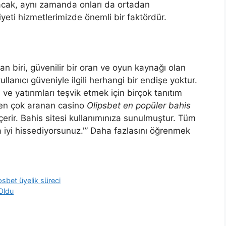
yacak, aynı zamanda onları da ortadan
iyeti hizmetlerimizde önemli bir faktördür.
n biri, güvenilir bir oran ve oyun kaynağı olan
ullanıcı güveniyle ilgili herhangi bir endişe yoktur.
ve yatırımları teşvik etmek için birçok tanıtım
 en çok aranan casino
Olipsbet en popüler bahis
çerir. Bahis sitesi kullanımınıza sunulmuştur. Tüm
ha iyi hissediyorsunuz.'” Daha fazlasını öğrenmek
psbet üyelik süreci
Oldu