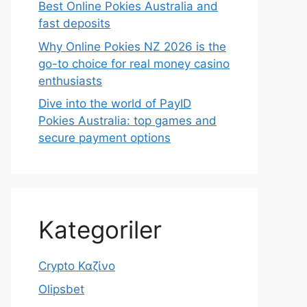
Best Online Pokies Australia and
fast deposits
Why Online Pokies NZ 2026 is the
go-to choice for real money casino
enthusiasts
Dive into the world of PayID
Pokies Australia: top games and
secure payment options
Kategoriler
Crypto Καζίνο
Olipsbet