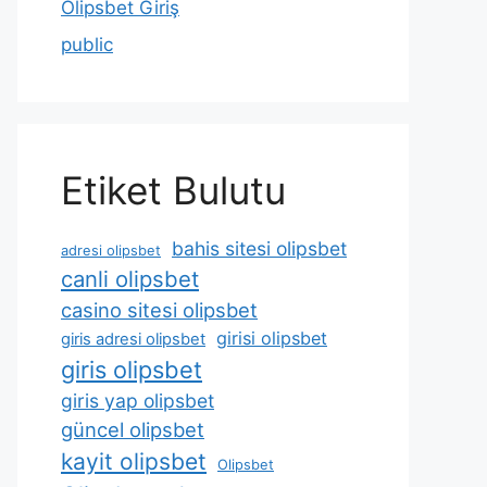
Olipsbet Giriş
public
Etiket Bulutu
bahis sitesi olipsbet
adresi olipsbet
canli olipsbet
casino sitesi olipsbet
girisi olipsbet
giris adresi olipsbet
giris olipsbet
giris yap olipsbet
güncel olipsbet
kayit olipsbet
Olipsbet