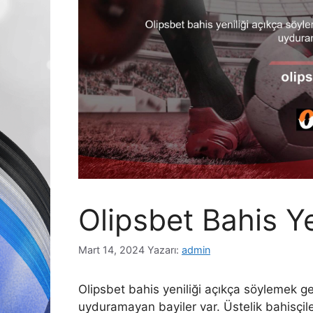
Olipsbet Bahis Ye
Mart 14, 2024
Yazarı:
admin
Olipsbet bahis yeniliği açıkça söylemek ge
uyduramayan bayiler var. Üstelik bahisçile