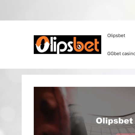
İçeriğe
atla
Olipsbet
GGbet casin