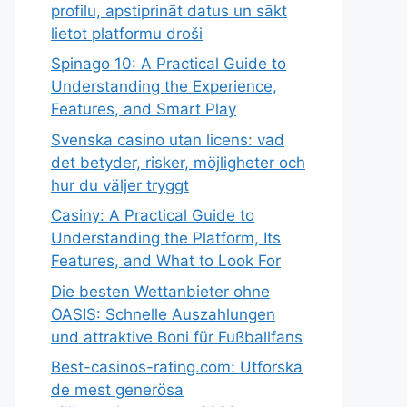
profilu, apstiprināt datus un sākt
lietot platformu droši
Spinago 10: A Practical Guide to
Understanding the Experience,
Features, and Smart Play
Svenska casino utan licens: vad
det betyder, risker, möjligheter och
hur du väljer tryggt
Casiny: A Practical Guide to
Understanding the Platform, Its
Features, and What to Look For
Die besten Wettanbieter ohne
OASIS: Schnelle Auszahlungen
und attraktive Boni für Fußballfans
Best-casinos-rating.com: Utforska
de mest generösa