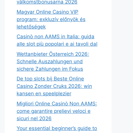
välkomstbonusarna 2026
Magyar Online Casino VIP
program: exkluzív előnyök és
lehetőségek
Casinò non AAMS in Italia: guida
alle slot più popolari e ai tavoli dal
Wettanbieter Österreich 2026:
Schnelle Auszahlungen und
sichere Zahlungen im Fokus
De top slots bij Beste Online
Casino Zonder Cruks 2026: win
kansen en speelplezier
Migliori Online Casinò Non AAMS:
come garantire prelievi veloci e
sicuri nel 2026
Your essential beginner’s guide to