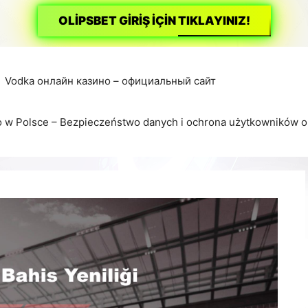
OLİPSBET GİRİŞ İÇİN TIKLAYINIZ!
Vodka онлайн казино – официальный сайт
o w Polsce – Bezpieczeństwo danych i ochrona użytkowników o