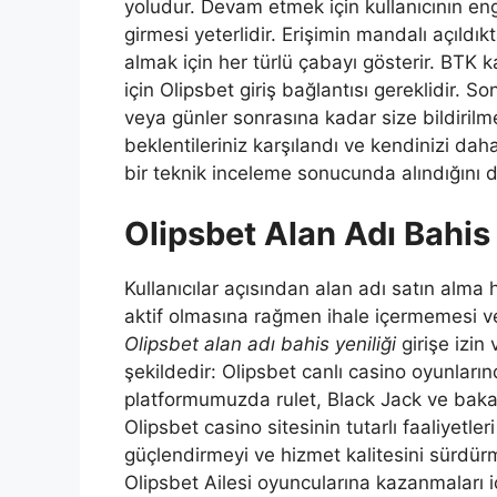
yoludur. Devam etmek için kullanıcının en
girmesi yeterlidir. Erişimin mandalı açıldık
almak için her türlü çabayı gösterir. BTK 
için Olipsbet giriş bağlantısı gereklidir. So
veya günler sonrasına kadar size bildirilm
beklentileriniz karşılandı ve kendinizi daha
bir teknik inceleme sonucunda alındığını 
Olipsbet Alan Adı Bahis 
Kullanıcılar açısından alan adı satın alma 
aktif olmasına rağmen ihale içermemesi ve
Olipsbet alan adı bahis yeniliği
girişe izin
şekildedir: Olipsbet canlı casino oyunların
platformumuzda rulet, Black Jack ve bakar
Olipsbet casino sitesinin tutarlı faaliyetl
güçlendirmeyi ve hizmet kalitesini sürdü
Olipsbet Ailesi oyuncularına kazanmaları i