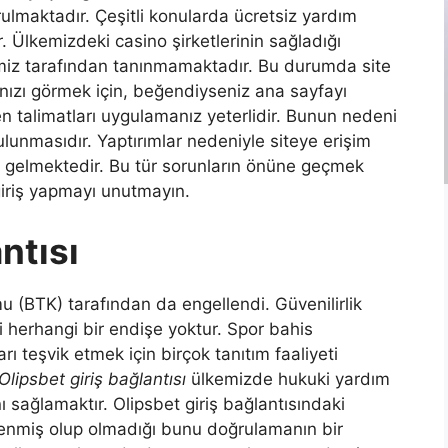
ulmaktadır. Çeşitli konularda ücretsiz yardım
 Ülkemizdeki casino şirketlerinin sağladığı
lkemiz tarafından tanınmamaktadır. Bu durumda site
ınızı görmek için, beğendiyseniz ana sayfayı
en talimatları uygulamanız yeterlidir. Bunun nedeni
ulunmasıdır. Yaptırımlar nedeniyle siteye erişim
 gelmektedir. Bu tür sorunların önüne geçmek
giriş yapmayı unutmayın.
ntısı
umu (BTK) tarafından da engellendi. Güvenilirlik
li herhangi bir endişe yoktur. Spor bahis
rı teşvik etmek için birçok tanıtım faaliyeti
Olipsbet giriş bağlantısı
ülkemizde hukuki yardım
sağlamaktır. Olipsbet giriş bağlantısındaki
llenmiş olup olmadığı bunu doğrulamanın bir