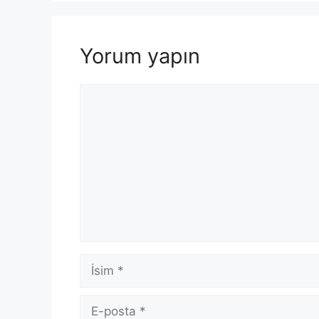
Yorum yapın
Yorum
İsim
E-