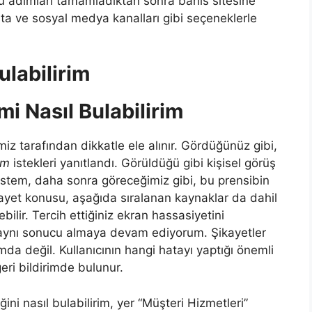
 Bu adımları tamamladıktan sonra bahis sitesine
sta ve sosyal medya kanalları gibi seçeneklerle
ulabilirim
i Nasıl Bulabilirim
miz tarafından dikkatle ele alınır. Gördüğünüz gibi,
im
istekleri yanıtlandı. Görüldüğü gibi kişisel görüş
 sistem, daha sonra göreceğimiz gibi, bu prensibin
kayet konusu, aşağıda sıralanan kaynaklar da dahil
ilir. Tercih ettiğiniz ekran hassasiyetini
e aynı sonucu almaya devam ediyorum. Şikayetler
da değil. Kullanıcının hangi hatayı yaptığı önemli
geri bildirimde bulunur.
ni nasıl bulabilirim, yer “Müşteri Hizmetleri”