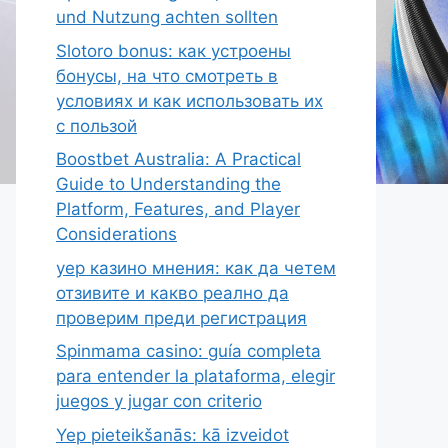
und Nutzung achten sollten
Slotoro bonus: как устроены
бонусы, на что смотреть в
условиях и как использовать их
с пользой
Boostbet Australia: A Practical
Guide to Understanding the
Platform, Features, and Player
Considerations
yep казино мнения: как да четем
отзивите и какво реално да
проверим преди регистрация
Spinmama casino: guía completa
para entender la plataforma, elegir
juegos y jugar con criterio
Yep pieteikšanās: kā izveidot