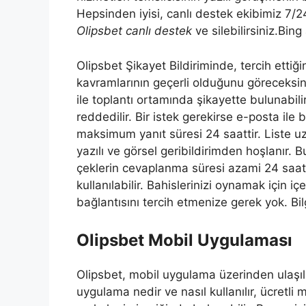
Hepsinden iyisi, canlı destek ekibimiz 7/24
Olipsbet canlı destek
ve silebilirsiniz.Bin
Olipsbet Şikayet Bildiriminde, tercih ettiğ
kavramlarının geçerli olduğunu göreceksini
ile toplantı ortamında şikayette bulunabilir
reddedilir. Bir istek gerekirse e-posta ile b
maksimum yanıt süresi 24 saattir. Liste uzu
yazılı ve görsel geribildirimden hoşlanır
çeklerin cevaplanma süresi azami 24 saatt
kullanılabilir. Bahislerinizi oynamak için 
bağlantısını tercih etmenize gerek yok. Bi
Olipsbet Mobil Uygulaması
Olipsbet, mobil uygulama üzerinden ulaşıla
uygulama nedir ve nasıl kullanılır, ücretli m