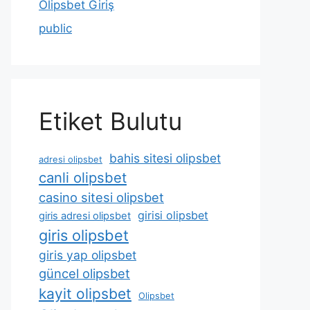
Olipsbet Giriş
public
Etiket Bulutu
bahis sitesi olipsbet
adresi olipsbet
canli olipsbet
casino sitesi olipsbet
girisi olipsbet
giris adresi olipsbet
giris olipsbet
giris yap olipsbet
güncel olipsbet
kayit olipsbet
Olipsbet