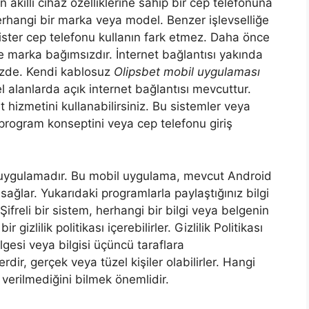
 akıllı cihaz özelliklerine sahip bir cep telefonuna
erhangi bir marka veya model. Benzer işlevselliğe
t ister cep telefonu kullanın fark etmez. Daha önce
 ve marka bağımsızdır. İnternet bağlantısı yakında
sizde. Kendi kablosuz
Olipsbet mobil uygulaması
el alanlarda açık internet bağlantısı mevcuttur.
hizmetini kullanabilirsiniz. Bu sistemler veya
 program konseptini veya cep telefonu giriş
l uygulamadır. Bu mobil uygulama, mevcut Android
ağlar. Yukarıdaki programlarla paylaştığınız bilgi
freli bir sistem, herhangi bir bilgi veya belgenin
gizlilik politikası içerebilirler. Gizlilik Politikası
gesi veya bilgisi üçüncü taraflara
dir, gerçek veya tüzel kişiler olabilirler. Hangi
n verilmediğini bilmek önemlidir.