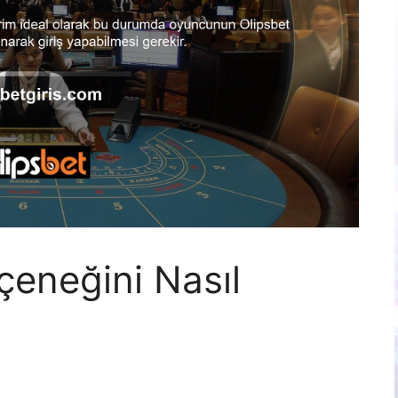
çeneğini Nasıl