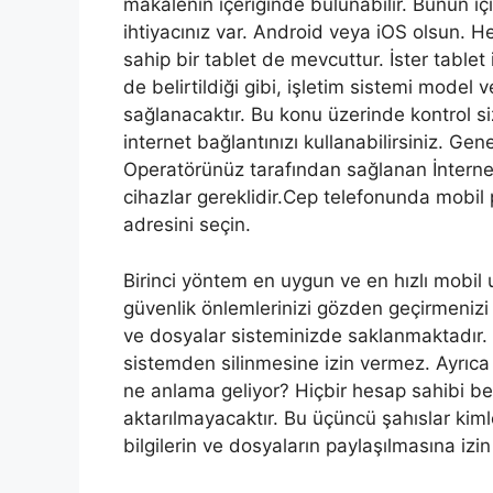
makalenin içeriğinde bulunabilir. Bunun için
ihtiyacınız var. Android veya iOS olsun. H
sahip bir tablet de mevcuttur. İster table
de belirtildiği gibi, işletim sistemi model
sağlanacaktır. Bu konu üzerinde kontrol 
internet bağlantınızı kullanabilirsiniz. Gen
Operatörünüz tarafından sağlanan İnternet 
cihazlar gereklidir.Cep telefonunda mobil
adresini seçin.
Birinci yöntem en uygun ve en hızlı mobi
güvenlik önlemlerinizi gözden geçirmenizi s
ve dosyalar sisteminizde saklanmaktadır. Şi
sistemden silinmesine izin vermez. Ayrıca bir 
ne anlama geliyor? Hiçbir hesap sahibi bel
aktarılmayacaktır. Bu üçüncü şahıslar kimler
bilgilerin ve dosyaların paylaşılmasına izi