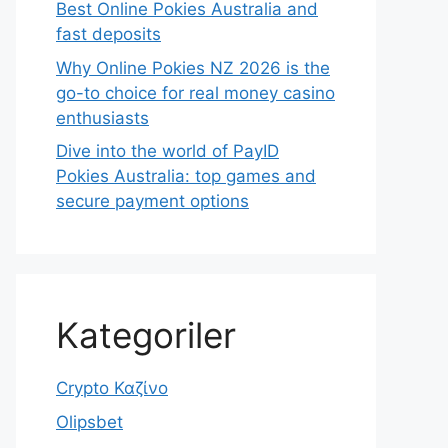
Best Online Pokies Australia and
fast deposits
Why Online Pokies NZ 2026 is the
go-to choice for real money casino
enthusiasts
Dive into the world of PayID
Pokies Australia: top games and
secure payment options
Kategoriler
Crypto Καζίνο
Olipsbet