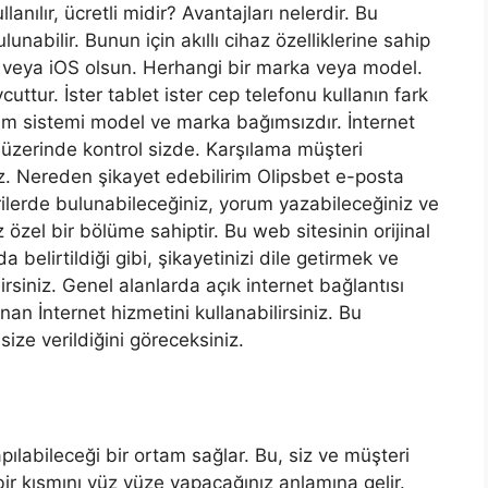
anılır, ücretli midir? Avantajları nelerdir. Bu
unabilir. Bunun için akıllı cihaz özelliklerine sahip
id veya iOS olsun. Herhangi bir marka veya model.
uttur. İster tablet ister cep telefonu kullanın fark
etim sistemi model ve marka bağımsızdır. İnternet
 üzerinde kontrol sizde. Karşılama müşteri
iz. Nereden şikayet edebilirim Olipsbet e-posta
erilerde bulunabileceğiniz, yorum yazabileceğiniz ve
özel bir bölüme sahiptir. Bu web sitesinin orijinal
belirtildiği gibi, şikayetinizi dile getirmek ve
irsiniz. Genel alanlarda açık internet bağlantısı
n İnternet hizmetini kullanabilirsiniz. Bu
size verildiğini göreceksiniz.
pılabileceği bir ortam sağlar. Bu, siz ve müşteri
bir kısmını yüz yüze yapacağınız anlamına gelir.