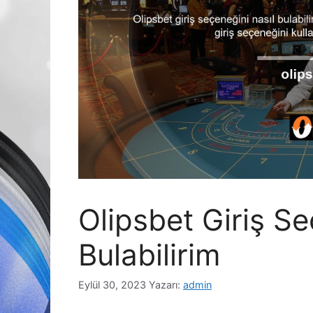
Olipsbet Giriş Se
Bulabilirim
Eylül 30, 2023
Yazarı:
admin