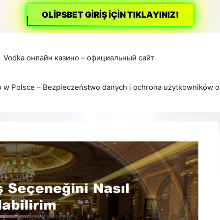
OLİPSBET GİRİŞ İÇİN TIKLAYINIZ!
Vodka онлайн казино – официальный сайт
o w Polsce – Bezpieczeństwo danych i ochrona użytkowników o