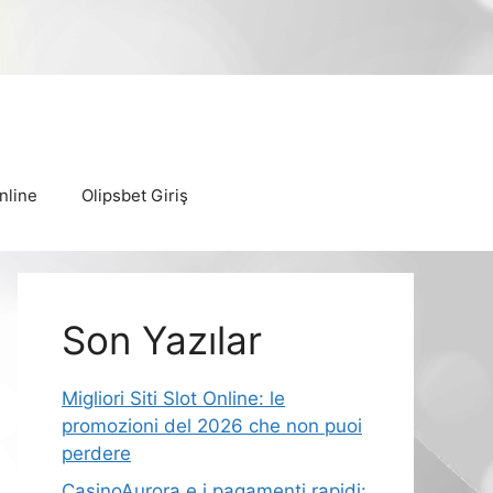
nline
Olipsbet Giriş
Son Yazılar
Migliori Siti Slot Online: le
promozioni del 2026 che non puoi
perdere
CasinoAurora e i pagamenti rapidi: