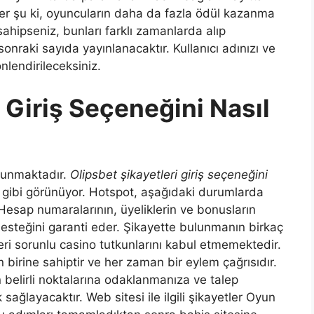
aber şu ki, oyuncuların daha da fazla ödül kazanma
sahipseniz, bunları farklı zamanlarda alıp
r sonraki sayıda yayınlanacaktır. Kullanıcı adınızı ve
önlendirileceksiniz.
 Giriş Seçeneğini Nasıl
sunmaktadır.
Olipsbet şikayetleri giriş seçeneğini
i gibi görünüyor. Hotspot, aşağıdaki durumlarda
 Hesap numaralarının, üyeliklerin ve bonusların
 desteğini garanti eder. Şikayette bulunmanın birkaç
leri sorunlu casino tutkunlarını kabul etmemektedir.
birine sahiptir ve her zaman bir eylem çağrısıdır.
 belirli noktalarına odaklanmanıza ve talep
ağlayacaktır. Web sitesi ile ilgili şikayetler Oyun