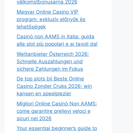
välkomstbonusarna 2026
Magyar Online Casino VIP
program: exkluzív előnyök és
lehetőségek
Casinò non AAMS in Italia: guida
alle slot più popolari e ai tavoli dal
Wettanbieter Österreich 2026:
Schnelle Auszahlungen und
sichere Zahlungen im Fokus
De top slots bij Beste Online
Casino Zonder Cruks 2026: win
kansen en speelplezier
Migliori Online Casinò Non AAMS:
come garantire prelievi veloci e
sicuri nel 2026
Your essential beginner’s guide to