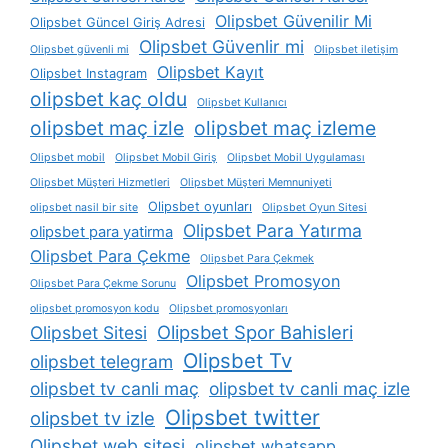
Olipsbet Güvenilir Mi
Olipsbet Güncel Giriş Adresi
Olipsbet Güvenlir mi
Olipsbet güvenli mi
Olipsbet iletişim
Olipsbet Kayıt
Olipsbet Instagram
olipsbet kaç oldu
Olipsbet Kullanıcı
olipsbet maç izle
olipsbet maç izleme
Olipsbet mobil
Olipsbet Mobil Giriş
Olipsbet Mobil Uygulaması
Olipsbet Müşteri Hizmetleri
Olipsbet Müşteri Memnuniyeti
Olipsbet oyunları
olipsbet nasil bir site
Olipsbet Oyun Sitesi
Olipsbet Para Yatırma
olipsbet para yatirma
Olipsbet Para Çekme
Olipsbet Para Çekmek
Olipsbet Promosyon
Olipsbet Para Çekme Sorunu
olipsbet promosyon kodu
Olipsbet promosyonları
Olipsbet Spor Bahisleri
Olipsbet Sitesi
Olipsbet Tv
olipsbet telegram
olipsbet tv canli maç
olipsbet tv canli maç izle
Olipsbet twitter
olipsbet tv izle
Olipsbet web sitesi
olipsbet whatsapp