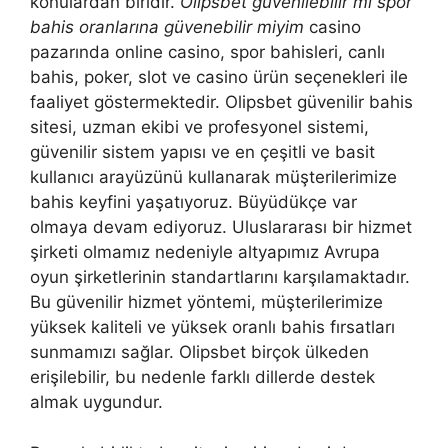
konulardan biridir.
Olipsbet güvenilebilir mi spor
bahis oranlarına güvenebilir miyim
casino
pazarında online casino, spor bahisleri, canlı
bahis, poker, slot ve casino ürün seçenekleri ile
faaliyet göstermektedir. Olipsbet güvenilir bahis
sitesi, uzman ekibi ve profesyonel sistemi,
güvenilir sistem yapısı ve en çeşitli ve basit
kullanıcı arayüzünü kullanarak müşterilerimize
bahis keyfini yaşatıyoruz. Büyüdükçe var
olmaya devam ediyoruz. Uluslararası bir hizmet
şirketi olmamız nedeniyle altyapımız Avrupa
oyun şirketlerinin standartlarını karşılamaktadır.
Bu güvenilir hizmet yöntemi, müşterilerimize
yüksek kaliteli ve yüksek oranlı bahis fırsatları
sunmamızı sağlar. Olipsbet birçok ülkeden
erişilebilir, bu nedenle farklı dillerde destek
almak uygundur.