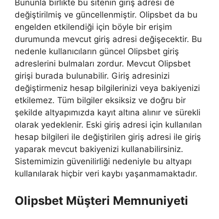
Bununla birlikte bu sitenin giriş adresi de
değiştirilmiş ve güncellenmiştir. Olipsbet da bu
engelden etkilendiği için böyle bir erişim
durumunda mevcut giriş adresi değişecektir. Bu
nedenle kullanıcıların güncel Olipsbet giriş
adreslerini bulmaları zordur. Mevcut Olipsbet
girişi burada bulunabilir. Giriş adresinizi
değiştirmeniz hesap bilgilerinizi veya bakiyenizi
etkilemez. Tüm bilgiler eksiksiz ve doğru bir
şekilde altyapımızda kayıt altına alınır ve sürekli
olarak yedeklenir. Eski giriş adresi için kullanılan
hesap bilgileri ile değiştirilen giriş adresi ile giriş
yaparak mevcut bakiyenizi kullanabilirsiniz.
Sistemimizin güvenilirliği nedeniyle bu altyapı
kullanılarak hiçbir veri kaybı yaşanmamaktadır.
Olipsbet Müşteri Memnuniyeti