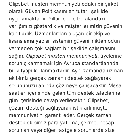
Olipsbet müşteri memnuniyeti odaklı bir şirket
olarak Güven Politikasını en tutarlı şekilde
uygulamaktadır. Yıllar içinde bu alandaki
varlığımızı gösterdik ve müşterilerimizin güvenini
kanıtladık. Uzmanlardan oluşan bir ekip ve
lisanslama yapısı, sistemin güvenilirlikten ödün
vermeden çok sağlam bir şekilde çalışmasını
sağlar.
Olipsbet müşteri memnuniyeti
, üyelerine
sorun çıkarmamak için Avrupa standartlarında
bir altyapı kullanmaktadır. Aynı zamanda uzman
ekibimiz gerçek zamanlı destek sağlayarak
sorununuzu anında çözmeye çalışacaktır. Mesai
saatleri içerisinde gelen tüm destek taleplerine
gün içerisinde cevap verilecektir. Olipsbet,
çözüm desteği sağlayarak istikrarlı müşteri
memnuniyetini garanti eder. Gerçek zamanlı
destek ekibimiz para yatırma, çekme, hesap
sorunları veya diğer rastgele sorunlarda size