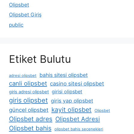
Olipsbet
Olipsbet Giriş
public
Etiket Bulutu
bahis sitesi olipsbet
adresi olipsbet
canli olipsbet
casino sitesi olipsbet
girisi olipsbet
giris adresi olipsbet
giris olipsbet
giris yap olipsbet
kayit olipsbet
güncel olipsbet
Olipsbet
Olipsbet adres
Olipsbet Adresi
Olipsbet bahis
olipsbet bahis seçenekleri