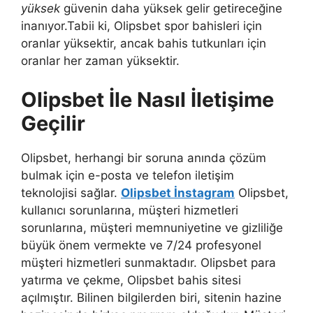
yüksek
güvenin daha yüksek gelir getireceğine
inanıyor.Tabii ki, Olipsbet spor bahisleri için
oranlar yüksektir, ancak bahis tutkunları için
oranlar her zaman yüksektir.
Olipsbet İle Nasıl İletişime
Geçilir
Olipsbet, herhangi bir soruna anında çözüm
bulmak için e-posta ve telefon iletişim
teknolojisi sağlar.
Olipsbet İnstagram
Olipsbet,
kullanıcı sorunlarına, müşteri hizmetleri
sorunlarına, müşteri memnuniyetine ve gizliliğe
büyük önem vermekte ve 7/24 profesyonel
müşteri hizmetleri sunmaktadır. Olipsbet para
yatırma ve çekme, Olipsbet bahis sitesi
açılmıştır. Bilinen bilgilerden biri, sitenin hazine