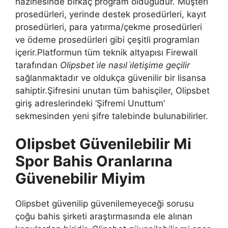
hazinesinde birkaç program olduğudur. Müşteri
prosedürleri, yerinde destek prosedürleri, kayıt
prosedürleri, para yatırma/çekme prosedürleri
ve ödeme prosedürleri gibi çeşitli programları
içerir.Platformun tüm teknik altyapısı Firewall
tarafından
Olipsbet i̇le nasıl i̇letişime geçilir
sağlanmaktadır ve oldukça güvenilir bir lisansa
sahiptir.Şifresini unutan tüm bahisçiler, Olipsbet
giriş adreslerindeki ‘Şifremi Unuttum’
sekmesinden yeni şifre talebinde bulunabilirler.
Olipsbet Güvenilebilir Mi
Spor Bahis Oranlarına
Güvenebilir Miyim
Olipsbet güvenilip güvenilemeyeceği sorusu
çoğu bahis şirketi araştırmasında ele alınan