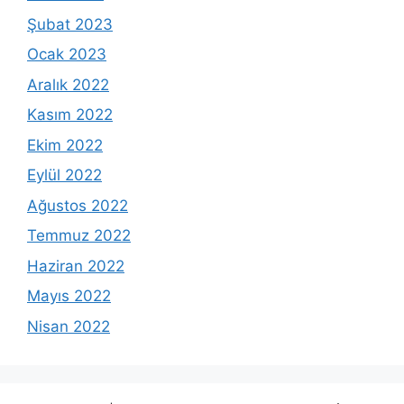
Şubat 2023
Ocak 2023
Aralık 2022
Kasım 2022
Ekim 2022
Eylül 2022
Ağustos 2022
Temmuz 2022
Haziran 2022
Mayıs 2022
Nisan 2022