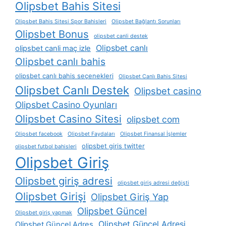
Olipsbet Bahis Sitesi
Olipsbet Bahis Sitesi Spor Bahisleri
Olipsbet Bağlantı Sorunları
Olipsbet Bonus
olipsbet canli destek
Olipsbet canlı
olipsbet canli maç izle
Olipsbet canlı bahis
olipsbet canlı bahis seçenekleri
Olipsbet Canlı Bahis Sitesi
Olipsbet Canlı Destek
Olipsbet casino
Olipsbet Casino Oyunları
Olipsbet Casino Sitesi
olipsbet com
Olipsbet facebook
Olipsbet Faydaları
Olipsbet Finansal İşlemler
olipsbet giris twitter
olipsbet futbol bahisleri
Olipsbet Giriş
Olipsbet giriş adresi
olipsbet giriş adresi değişti
Olipsbet Girişi
Olipsbet Giriş Yap
Olipsbet Güncel
Olipsbet giriş yapmak
Olipsbet Güncel Adresi
Olipsbet Güncel Adres