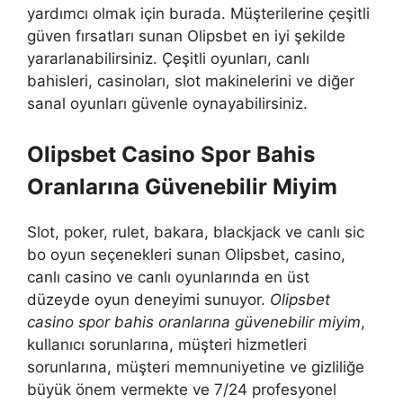
yardımcı olmak için burada. Müşterilerine çeşitli
güven fırsatları sunan Olipsbet en iyi şekilde
yararlanabilirsiniz. Çeşitli oyunları, canlı
bahisleri, casinoları, slot makinelerini ve diğer
sanal oyunları güvenle oynayabilirsiniz.
Olipsbet Casino Spor Bahis
Oranlarına Güvenebilir Miyim
Slot, poker, rulet, bakara, blackjack ve canlı sic
bo oyun seçenekleri sunan Olipsbet, casino,
canlı casino ve canlı oyunlarında en üst
düzeyde oyun deneyimi sunuyor.
Olipsbet
casino spor bahis oranlarına güvenebilir miyim
,
kullanıcı sorunlarına, müşteri hizmetleri
sorunlarına, müşteri memnuniyetine ve gizliliğe
büyük önem vermekte ve 7/24 profesyonel