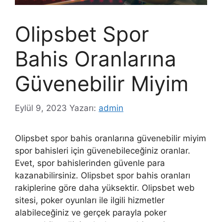
Olipsbet Spor
Bahis Oranlarına
Güvenebilir Miyim
Eylül 9, 2023
Yazarı:
admin
Olipsbet spor bahis oranlarına güvenebilir miyim
spor bahisleri için güvenebileceğiniz oranlar.
Evet, spor bahislerinden güvenle para
kazanabilirsiniz. Olipsbet spor bahis oranları
rakiplerine göre daha yüksektir. Olipsbet web
sitesi, poker oyunları ile ilgili hizmetler
alabileceğiniz ve gerçek parayla poker