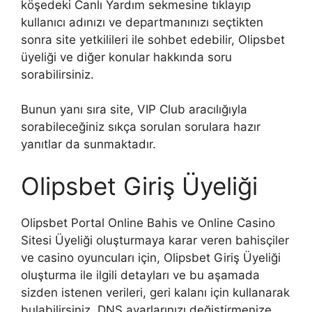
köşedeki Canlı Yardım sekmesine tıklayıp
kullanıcı adınızı ve departmanınızı seçtikten
sonra site yetkilileri ile sohbet edebilir, Olipsbet
üyeliği ve diğer konular hakkında soru
sorabilirsiniz.
Bunun yanı sıra site, VIP Club aracılığıyla
sorabileceğiniz sıkça sorulan sorulara hazır
yanıtlar da sunmaktadır.
Olipsbet Giriş Üyeliği
Olipsbet Portal Online Bahis ve Online Casino
Sitesi Üyeliği oluşturmaya karar veren bahisçiler
ve casino oyuncuları için, Olipsbet Giriş Üyeliği
oluşturma ile ilgili detayları ve bu aşamada
sizden istenen verileri, geri kalanı için kullanarak
bulabilirsiniz. DNS ayarlarınızı değiştirmenize