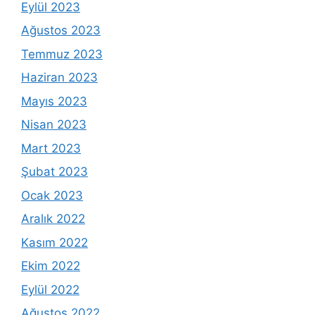
Eylül 2023
Ağustos 2023
Temmuz 2023
Haziran 2023
Mayıs 2023
Nisan 2023
Mart 2023
Şubat 2023
Ocak 2023
Aralık 2022
Kasım 2022
Ekim 2022
Eylül 2022
Ağustos 2022