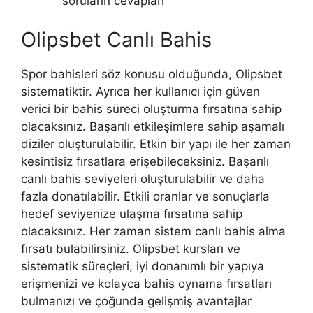
soruların cevapları
Olipsbet Canlı Bahis
Spor bahisleri söz konusu olduğunda, Olipsbet
sistematiktir. Ayrıca her kullanıcı için güven
verici bir bahis süreci oluşturma fırsatına sahip
olacaksınız. Başarılı etkileşimlere sahip aşamalı
diziler oluşturulabilir. Etkin bir yapı ile her zaman
kesintisiz fırsatlara erişebileceksiniz. Başarılı
canlı bahis seviyeleri oluşturulabilir ve daha
fazla donatılabilir. Etkili oranlar ve sonuçlarla
hedef seviyenize ulaşma fırsatına sahip
olacaksınız. Her zaman sistem canlı bahis alma
fırsatı bulabilirsiniz. Olipsbet kursları ve
sistematik süreçleri, iyi donanımlı bir yapıya
erişmenizi ve kolayca bahis oynama fırsatları
bulmanızı ve çoğunda gelişmiş avantajlar