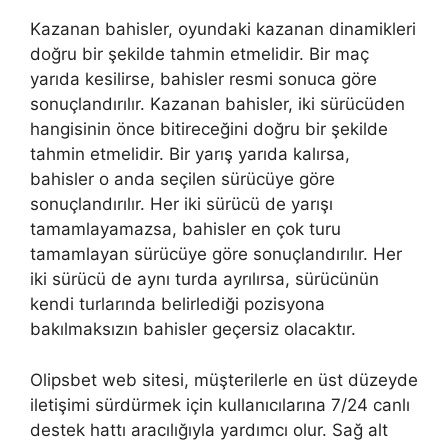
Kazanan bahisler, oyundaki kazanan dinamikleri
doğru bir şekilde tahmin etmelidir. Bir maç
yarıda kesilirse, bahisler resmi sonuca göre
sonuçlandırılır. Kazanan bahisler, iki sürücüden
hangisinin önce bitireceğini doğru bir şekilde
tahmin etmelidir. Bir yarış yarıda kalırsa,
bahisler o anda seçilen sürücüye göre
sonuçlandırılır. Her iki sürücü de yarışı
tamamlayamazsa, bahisler en çok turu
tamamlayan sürücüye göre sonuçlandırılır. Her
iki sürücü de aynı turda ayrılırsa, sürücünün
kendi turlarında belirlediği pozisyona
bakılmaksızın bahisler geçersiz olacaktır.
Olipsbet web sitesi, müşterilerle en üst düzeyde
iletişimi sürdürmek için kullanıcılarına 7/24 canlı
destek hattı aracılığıyla yardımcı olur. Sağ alt