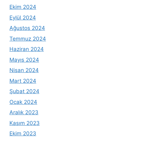
Ekim 2024
Eylül 2024
Ağustos 2024
Temmuz 2024
Haziran 2024
Mayıs 2024
Nisan 2024
Mart 2024
Şubat 2024
Ocak 2024
Aralık 2023
Kasım 2023
Ekim 2023