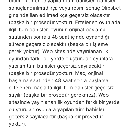
bitiminden önce yapılan tüm bahisler, bahisler
sonuçlandırılmadıkça veya resmi sonuç Olipsbet
girişinde ilan edilmedikçe geçersiz olacaktır
(başka bir prosedür yoktur). Ertelenen oyunlarla
ilgili tüm bahisler, oyunun orijinal başlama
saatinden sonraki 48 saat içinde oynandığı
sürece geçersiz olacaktır (başka bir işleme
gerek yoktur). Web sitesinde yayınlanan ilk
oyundan farklı bir yerde oluşturulan oyunlara
yapılan tüm bahisler geçersiz sayılacaktır
(başka bir prosedür yoktur). Maç, orijinal
başlama saatinden 48 saat sonra başlarsa,
ertelenen maçlarla ilgili tüm bahisler geçersiz
sayılır (başka bir prosedür gerekmez). Web
sitesinde yayınlanan ilk oyundan farklı bir yerde
oluşturulan oyunlara yapılan tüm bahisler
geçersiz sayılacaktır (başka bir prosedür
yoktur).