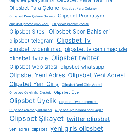
olipsbet para yatirma
Olipsbet Para Çekme
Olipsbet Para Çekmek
Olipsbet Promosyon
Olipsbet Para Çekme Sorunu
olipsbet promosyon kodu
Olipsbet promosyonları
Olipsbet Spor Bahisleri
Olipsbet Sitesi
Olipsbet Tv
olipsbet telegram
olipsbet tv canli maç
olipsbet tv canli maç izle
Olipsbet twitter
olipsbet tv izle
Olipsbet web sitesi
olipsbet whatsapp
Olipsbet Yeni Adres
Olipsbet Yeni Adresi
Olipsbet Yeni Giriş
Olipsbet Yeni Giriş Adresi
Olipsbet Üye
Olipsbet Çevrimiçi Destek
Olipsbet Üyelik
Olipsbet Üyelik İşlemleri
Olipsbet ödeme yöntemleri
olipsbet üye hesabı nasıl açılır
Olipsbet Şikayet
twitter olipsbet
yeni giris olipsbet
yeni adresi olipsbet