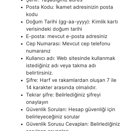
Posta Kodu: İkamet adresinizin posta
kodu
Doğum Tarihi (gg-aa-yyyy): Kimlik kartı
verisindeki doğum tarihi
E-posta: mevcut e-posta adresiniz
Cep Numarası: Mevcut cep telefonu
numaranız
Kullanıcı adı: Web sitesinde kullanmak
istediğiniz adı veya takma adı
belirtirsiniz.
Şifre: Harf ve rakamlardan oluşan 7 ile
14 karakter arasında olmalıdır.
Tekrar şifre: Belirlediğiniz şifreyi
onaylayın
Güvenlik Soruları: Hesap güvenliği için
belirleyeceğiniz sorular
Güvenlik Sorusu Cevapları: Belirlediğiniz