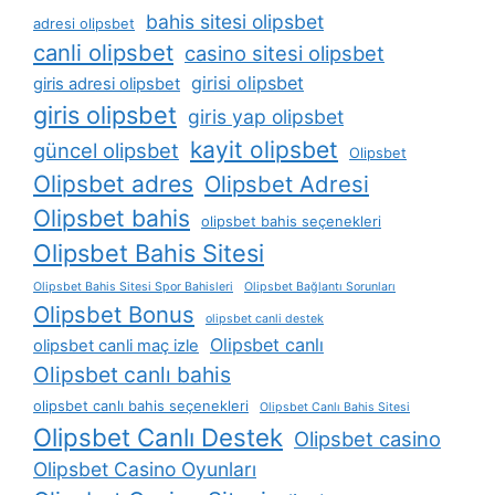
bahis sitesi olipsbet
adresi olipsbet
canli olipsbet
casino sitesi olipsbet
girisi olipsbet
giris adresi olipsbet
giris olipsbet
giris yap olipsbet
kayit olipsbet
güncel olipsbet
Olipsbet
Olipsbet adres
Olipsbet Adresi
Olipsbet bahis
olipsbet bahis seçenekleri
Olipsbet Bahis Sitesi
Olipsbet Bahis Sitesi Spor Bahisleri
Olipsbet Bağlantı Sorunları
Olipsbet Bonus
olipsbet canli destek
Olipsbet canlı
olipsbet canli maç izle
Olipsbet canlı bahis
olipsbet canlı bahis seçenekleri
Olipsbet Canlı Bahis Sitesi
Olipsbet Canlı Destek
Olipsbet casino
Olipsbet Casino Oyunları