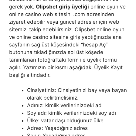
gerek yok.
Olipsbet giriş üyeliği
online oyun ve
online casino web sitesini .com adresinden
ziyaret edebilir veya güncel adresler için web
sitemizi takip edebilirsiniz. Olipsbet online oyun
ve online casino sitesine giriş yaptığınızda ana
sayfanın sağ üst köşesindeki “hesap Aç”
butonuna tıkladığınızda sol üst köşede
tanımlanan fotoğraftaki form ile üyelik formu
açılır. Yazımızın bir kısmı aşağıdaki Üyelik Kayıt
başlığı altındadır.
Cinsiyetiniz: Cinsiyetinizi bay veya bayan
olarak belirtmelisiniz.
Adınız: kimlik verilerinizdeki ad
Soy adı: kimlik verilerinizdeki soy adı
Ülke: vatandaşı olduğunuz ülke
Adres: Yaşadığınız adres
Şehir: Yaşadığınız adres