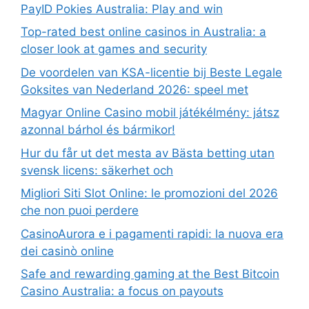
PayID Pokies Australia: Play and win
Top-rated best online casinos in Australia: a
closer look at games and security
De voordelen van KSA-licentie bij Beste Legale
Goksites van Nederland 2026: speel met
Magyar Online Casino mobil játékélmény: játsz
azonnal bárhol és bármikor!
Hur du får ut det mesta av Bästa betting utan
svensk licens: säkerhet och
Migliori Siti Slot Online: le promozioni del 2026
che non puoi perdere
CasinoAurora e i pagamenti rapidi: la nuova era
dei casinò online
Safe and rewarding gaming at the Best Bitcoin
Casino Australia: a focus on payouts