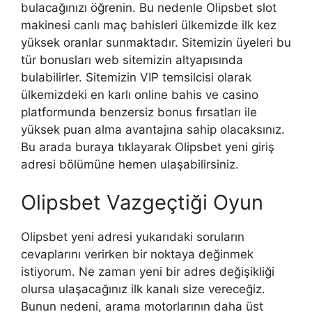
bulacağınızı öğrenin. Bu nedenle Olipsbet slot
makinesi canlı maç bahisleri ülkemizde ilk kez
yüksek oranlar sunmaktadır. Sitemizin üyeleri bu
tür bonusları web sitemizin altyapısında
bulabilirler. Sitemizin VIP temsilcisi olarak
ülkemizdeki en karlı online bahis ve casino
platformunda benzersiz bonus fırsatları ile
yüksek puan alma avantajına sahip olacaksınız.
Bu arada buraya tıklayarak Olipsbet yeni giriş
adresi bölümüne hemen ulaşabilirsiniz.
Olipsbet Vazgeçtiği Oyun
Olipsbet yeni adresi yukarıdaki soruların
cevaplarını verirken bir noktaya değinmek
istiyorum. Ne zaman yeni bir adres değişikliği
olursa ulaşacağınız ilk kanalı size vereceğiz.
Bunun nedeni, arama motorlarının daha üst