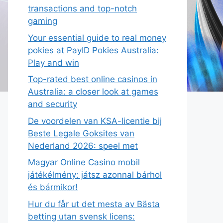
transactions and top-notch
gaming
Your essential guide to real money
pokies at PayID Pokies Australia:
Play and win
Top-rated best online casinos in
Australia: a closer look at games
and security
De voordelen van KSA-licentie bij
Beste Legale Goksites van
Nederland 2026: speel met
Magyar Online Casino mobil
játékélmény: játsz azonnal bárhol
és bármikor!
Hur du får ut det mesta av Bästa
betting utan svensk licens: