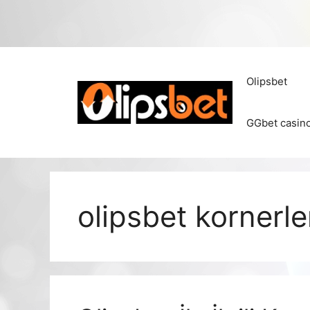
İçeriğe
atla
Olipsbet
GGbet casin
olipsbet kornerle