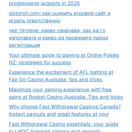
progressieve jackpots in 2026
slotoroit.com: как оценить игровой сайт и
играть ответственно
yep теглене: какво означава, как да го
използвате и какво да проверите преди
регистрация
Your ultimate guide to playing at Online Pokies
NZ: strategies for success
Experience the excitement of AFL betting at
Fair Go Casino Australia: tips and tricks
Maximize your gaming experience with free
spins at Rocket Casino Australia: Tips and tricks
Why choose Fast Withdrawal Casinos Canada?
Instant payouts and great features at your
Fast Withdrawal Casino essentials: your guide
to UKGC licensed gaming and rewards