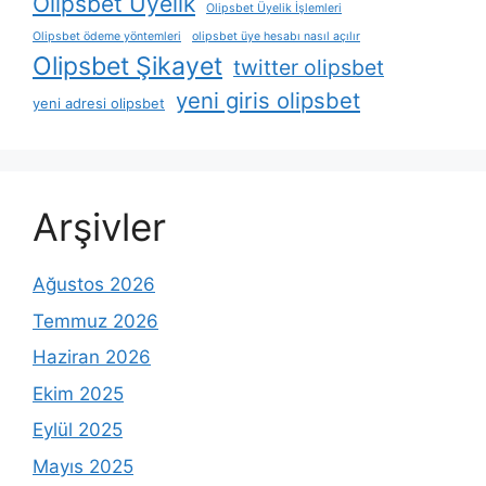
Olipsbet Üyelik
Olipsbet Üyelik İşlemleri
Olipsbet ödeme yöntemleri
olipsbet üye hesabı nasıl açılır
Olipsbet Şikayet
twitter olipsbet
yeni giris olipsbet
yeni adresi olipsbet
Arşivler
Ağustos 2026
Temmuz 2026
Haziran 2026
Ekim 2025
Eylül 2025
Mayıs 2025