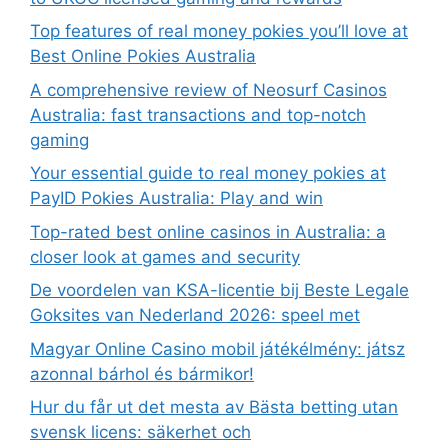
Top features of real money pokies you’ll love at
Best Online Pokies Australia
A comprehensive review of Neosurf Casinos
Australia: fast transactions and top-notch
gaming
Your essential guide to real money pokies at
PayID Pokies Australia: Play and win
Top-rated best online casinos in Australia: a
closer look at games and security
De voordelen van KSA-licentie bij Beste Legale
Goksites van Nederland 2026: speel met
Magyar Online Casino mobil játékélmény: játsz
azonnal bárhol és bármikor!
Hur du får ut det mesta av Bästa betting utan
svensk licens: säkerhet och