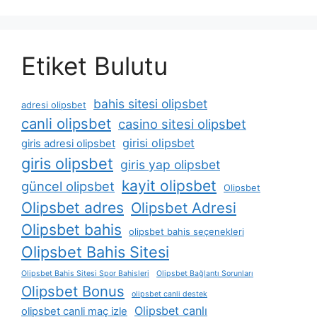
Etiket Bulutu
bahis sitesi olipsbet
adresi olipsbet
canli olipsbet
casino sitesi olipsbet
girisi olipsbet
giris adresi olipsbet
giris olipsbet
giris yap olipsbet
kayit olipsbet
güncel olipsbet
Olipsbet
Olipsbet adres
Olipsbet Adresi
Olipsbet bahis
olipsbet bahis seçenekleri
Olipsbet Bahis Sitesi
Olipsbet Bahis Sitesi Spor Bahisleri
Olipsbet Bağlantı Sorunları
Olipsbet Bonus
olipsbet canli destek
Olipsbet canlı
olipsbet canli maç izle