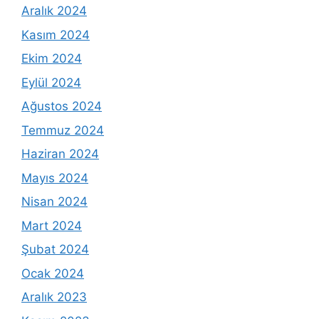
Aralık 2024
Kasım 2024
Ekim 2024
Eylül 2024
Ağustos 2024
Temmuz 2024
Haziran 2024
Mayıs 2024
Nisan 2024
Mart 2024
Şubat 2024
Ocak 2024
Aralık 2023