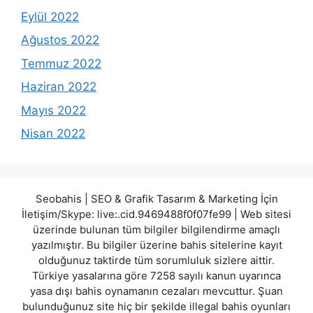
Eylül 2022
Ağustos 2022
Temmuz 2022
Haziran 2022
Mayıs 2022
Nisan 2022
Seobahis | SEO & Grafik Tasarım & Marketing İçin
İletişim/Skype: live:.cid.9469488f0f07fe99 | Web sitesi
üzerinde bulunan tüm bilgiler bilgilendirme amaçlı
yazılmıştır. Bu bilgiler üzerine bahis sitelerine kayıt
olduğunuz taktirde tüm sorumluluk sizlere aittir.
Türkiye yasalarına göre 7258 sayılı kanun uyarınca
yasa dışı bahis oynamanın cezaları mevcuttur. Şuan
bulunduğunuz site hiç bir şekilde illegal bahis oyunları