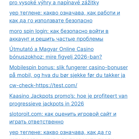
pro vysoké výhry a napínavé zážitky
yep теглене: какво означава, как работи и
как да го използвате безопасно
moro spin login: как безопасно войти в
аккаунт и решить частые проблемы
Útmutató a Magyar Online Casino
bónuszokhoz: mire figyelj 2026-ban?
Mobilespin bonus: slik fungerer casino-bonuser
på mobil, og hva du bør sjekke før du takker ja
cw-check-https://test.com/
Kaasino Jackpots promo’s: hoe je profiteert van
progressieve jackpots in 2026
slotoroit.com: как оценить игровой сайт и
играть ответственно
yep теглене: какво означава, как да го