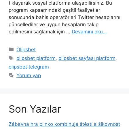
tıklayarak sosyal platforma ulaşabilirsiniz. Bu
program kapsamındaki çeşitli faaliyetler
sonucunda bahis operatörleri Twitter hesaplarını
güncellediler ve uygun hesapların takip
edilmesini sağlamak için …
Devamını oku…
Kategoriler
Olipsbet
Etiketler
olipsbet platform
,
olipsbet sayfası platform
,
olipsbet telegram
Yorum yap
Son Yazılar
Zábavná hra plinko kombinuje štěstí a šikovnost