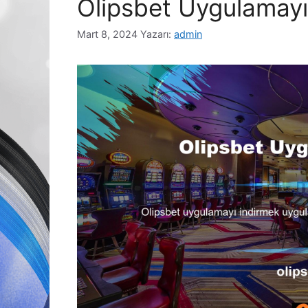
Olipsbet Uygulamayı
Mart 8, 2024
Yazarı:
admin