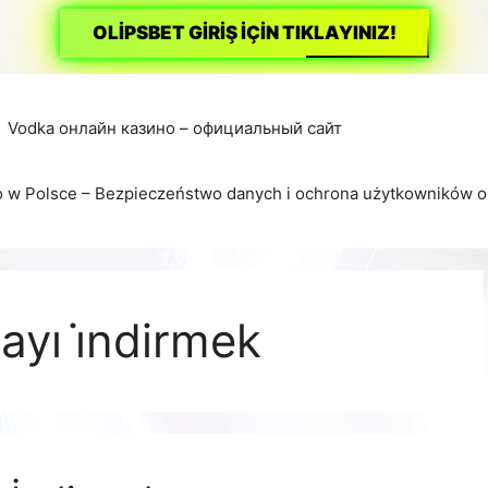
OLİPSBET GİRİŞ İÇİN TIKLAYINIZ!
Vodka онлайн казино – официальный сайт
o w Polsce – Bezpieczeństwo danych i ochrona użytkowników o
ayı i̇ndirmek