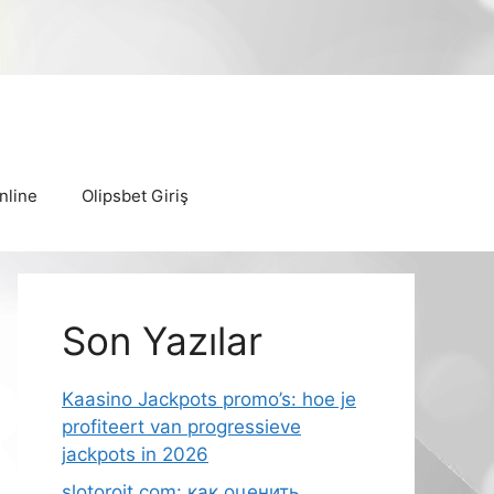
nline
Olipsbet Giriş
Son Yazılar
Kaasino Jackpots promo’s: hoe je
profiteert van progressieve
jackpots in 2026
slotoroit.com: как оценить