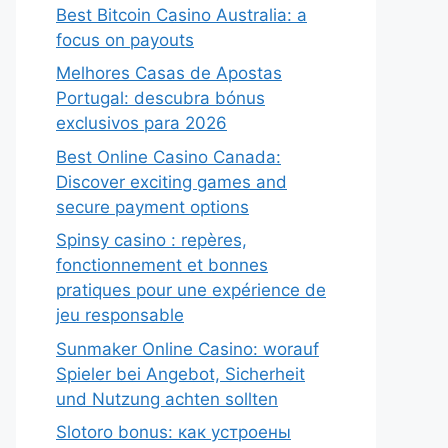
Best Bitcoin Casino Australia: a
focus on payouts
Melhores Casas de Apostas
Portugal: descubra bónus
exclusivos para 2026
Best Online Casino Canada:
Discover exciting games and
secure payment options
Spinsy casino : repères,
fonctionnement et bonnes
pratiques pour une expérience de
jeu responsable
Sunmaker Online Casino: worauf
Spieler bei Angebot, Sicherheit
und Nutzung achten sollten
Slotoro bonus: как устроены