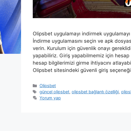
Olipsbet uygulamayı indirmek uygulamayı 
İndirme uygulamasını seçin ve apk dosyası
verin. Kurulum için güvenlik onayı gereklid
yapabiliriz. Giriş yapabilmemiz için hesap
hesap bilgilerimizi girme ihtiyacını atlaya
Olipsbet sitesindeki güvenli giriş seçeneğ
Kategoriler
Olipsbet
Etiketler
güncel olipsbet
,
olipsbet bağlantı özelliği
,
olips
Yorum yap